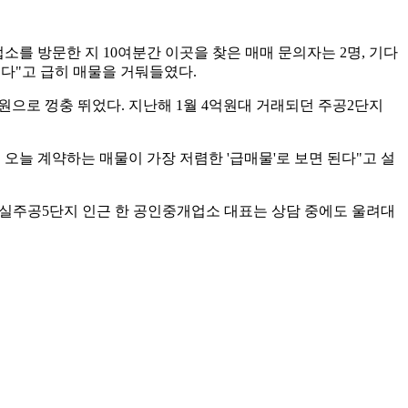
소를 방문한 지 10여분간 이곳을 찾은 매매 문의자는 2명, 기다
겠다"고 급히 매물을 거둬들였다.
0만원으로 껑충 뛰었다. 지난해 1월 4억원대 거래되던 주공2단지
오늘 계약하는 매물이 가장 저렴한 '급매물'로 보면 된다"고 설
잠실주공5단지 인근 한 공인중개업소 대표는 상담 중에도 울려대