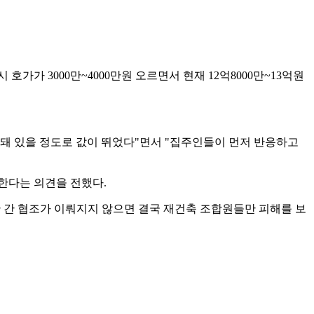
시 호가가 3000만~4000만원 오르면서 현재 12억8000만~13억원
형성돼 있을 정도로 값이 뛰었다"면서 "집주인들이 먼저 반응하고
한다는 의견을 전했다.
 간 협조가 이뤄지지 않으면 결국 재건축 조합원들만 피해를 보