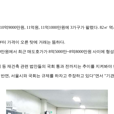
9000만원, 11억원, 11억1000만원에 3가구가 팔렸다. 82㎡ 역
터 가격이 오른 탓에 거래는 뜸하다.
00만원에서 최근 매도호가가 8억5000만~8억8000만원 사이에 
 등 재건축 관련 법안들의 국회 통과 전까지는 추이를 지켜봐야 
반면, 서울시와 국회는 규제를 하자고 주장하고 있다"면서 "기관