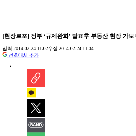
[현장르포] 정부 ‘규제완화’ 발표후 부동산 현장 가보
입력 2014-02-24 11:02
수정 2014-02-24 11:04
선호매체 추가