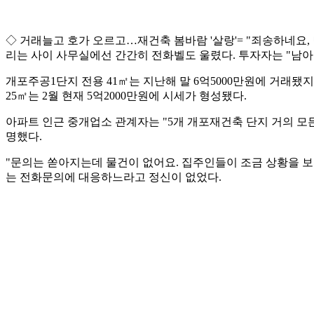
◇ 거래늘고 호가 오르고…재건축 봄바람 '살랑'= "죄송하네요,
리는 사이 사무실에선 간간히 전화벨도 울렸다. 투자자는 "남아
개포주공1단지 전용 41㎡는 지난해 말 6억5000만원에 거래됐지
25㎡는 2월 현재 5억2000만원에 시세가 형성됐다.
아파트 인근 중개업소 관계자는 "5개 개포재건축 단지 거의 모
명했다.
"문의는 쏟아지는데 물건이 없어요. 집주인들이 조금 상황을 보
는 전화문의에 대응하느라고 정신이 없었다.