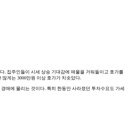
있다. 집주인들이 시세 상승 기대감에 매물을 거둬들이고 호가를
많게는 3000만원 이상 호가가 치솟았다.
 경매에 몰리는 것이다. 특히 한동안 사라졌던 투자수요도 가세