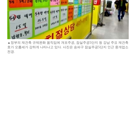
▲정부의 재건축 규제완화 움직임에 개포주공, 잠실주공5단지 등 강남 주요 재건축
호가 오름세가 강하게 나타나고 있다. 사진은 송파구 잠실주공5단지 인근 중개업소
전경.