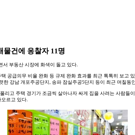
매물건에 응찰자 11명
면서 부동산 시장에 화색이 돌고 있다.
 공급의무 비율 완화 등 규제 완화 효과를 최근 톡톡히 보고 
렷한 강남 개포주공단지, 송파 잠실주공5단지 등이 최근 며칠동안 
 풀리고 주택 경기가 조금씩 살아나자 싸게 집을 사려는 사람들이
오르고 있다.