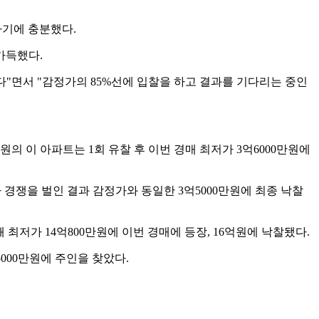
하기에 충분했다.
가득했다.
다"면서 "감정가의 85%선에 입찰을 하고 결과를 기다리는 중인
0만원의 이 아파트는 1회 유찰 후 이번 경매 최저가 3억6000만원에
찰자가 경쟁을 벌인 결과 감정가와 동일한 3억5000만원에 최종 낙찰
돼 최저가 14억800만원에 이번 경매에 등장, 16억원에 낙찰됐다.
5000만원에 주인을 찾았다.