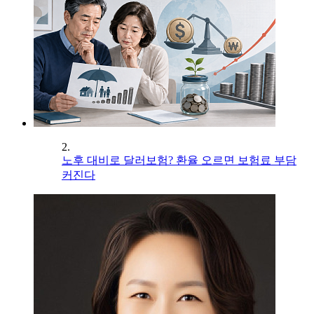
2.
노후 대비로 달러보험? 환율 오르면 보험료 부담
커진다