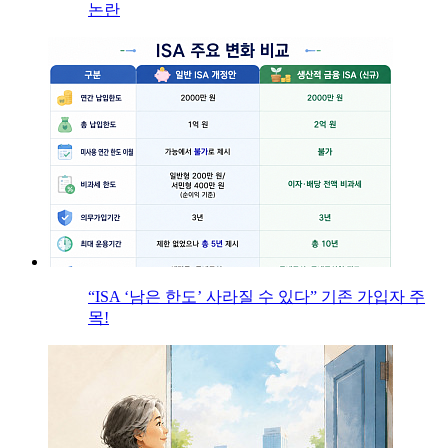
논란
“ISA ‘남은 한도’ 사라질 수 있다” 기존 가입자 주
목!