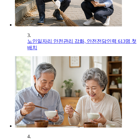
3.
노인일자리 안전관리 강화, 안전전담인력 613명 첫
배치
4.