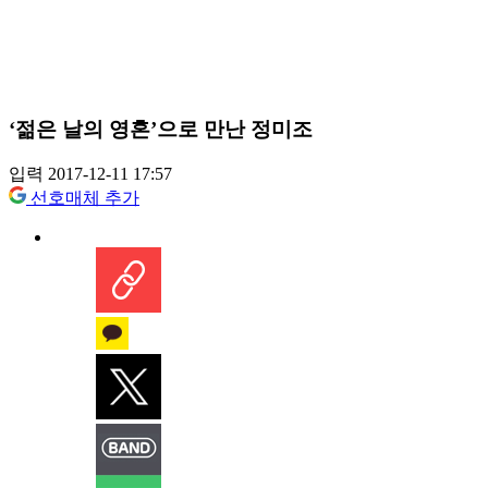
‘젊은 날의 영혼’으로 만난 정미조
입력 2017-12-11 17:57
선호매체 추가