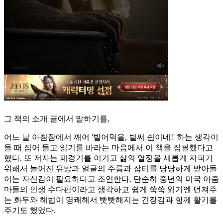
그 책의 소개 글에서 말하기를,
어느 날 아침잠에서 깨어 '빌어먹을, 벌써 쉰이네!' 하는 생각이
들 때 집어 들고 읽기를 바라는 마음에서 이 책을 집필했다고
했다. 또 저자는 폐경기를 이기고 삶의 열정을 새롭게 지피기
위해서 늘어진 유방과 얼굴의 주름과 잡티를 당당하게 받아들
이는 자신감이 필요하다고 조언한다. 단순히 중년의 미국 아줌
마들의 인생 수다판이라고 생각하고 쉽게 쑥쑥 읽기엔 던져주
는 화두와 해법이 명쾌해서 빳빳해지는 긴장감과 함께 활기를
주기도 했었다.