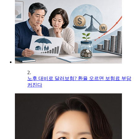
2.
노후 대비로 달러보험? 환율 오르면 보험료 부담
커진다