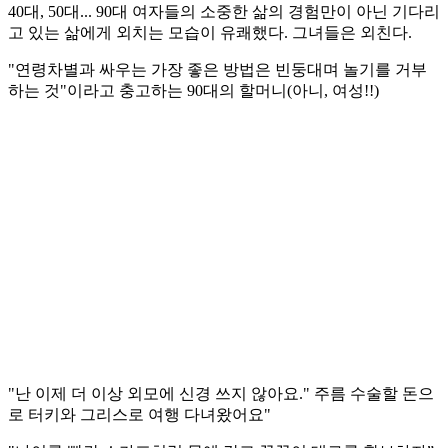
40대, 50대... 90대 여자들의 소중한 삶의 경험만이 아닌 기다리
고 있는 삶에게 외치는 모습이 유쾌했다. 그녀들은 외친다.
"연령차별과 싸우는 가장 좋은 방법은 빈둥대며 놀기를 거부
하는 것"이라고 충고하는 90대의 할머니(아니, 여성!!)
"난 이제 더 이상 외모에 신경 쓰지 않아요." 주름 수술할 돈으
로 터키와 그리스로 여행 다녀왔어요"