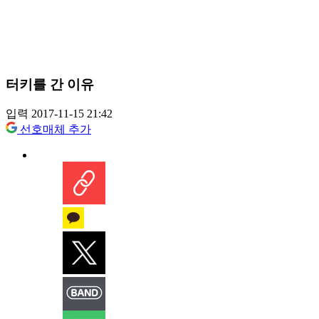
터키를 간 이유
입력 2017-11-15 21:42
선호매체 추가