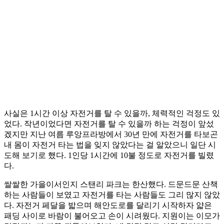
사실은 1시간 이상 자전거를 탈 수 있을까, 체력적인 걱정도 있
었다. 작년이었다면 자전거를 탈 수 있을까 하는 걱정이 앞섰
겠지만 지난 여름 루앙프라방에서 30년 만에 자전거를 타보곤
내 몸이 자전거 타는 법을 잊지 않았다는 걸 알았으니 일단 시
도해 보기로 했다. 1인당 1시간에 10불 정도로 자전거를 빌렸
다.
쌀쌀한 가을이서인지 스탠리 파크는 한산했다. 드문드문 산책
하는 사람들이 보였고 자전거를 타는 사람들도 그리 많지 않았
다. 자전거 페달을 밟으며 해안도로를 달리기 시작하자 얇은
패딩 사이로 바람이 불어오고 손이 시려웠다. 지원이는 이모가