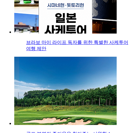
브라보 마이 라이프 독자를 위한 특별한 사케투어
여행 제안