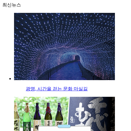
최신뉴스
광명, 시간을 걷는 문화 마실길