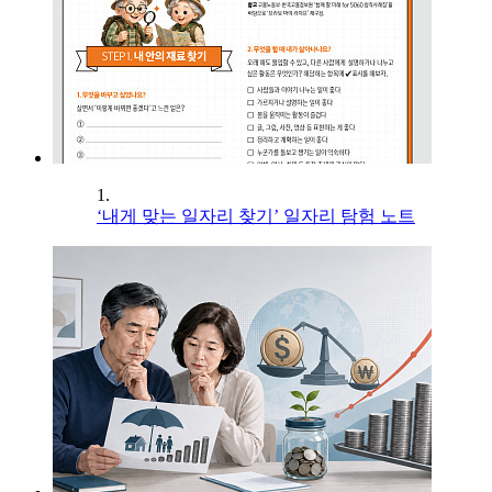
1.
‘내게 맞는 일자리 찾기’ 일자리 탐험 노트