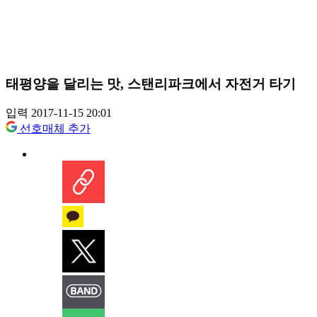
태평양을 달리는 맛, 스탠리파크에서 자전거 타기
입력 2017-11-15 20:01
선호매체 추가