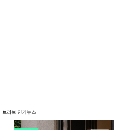
브라보 인기뉴스