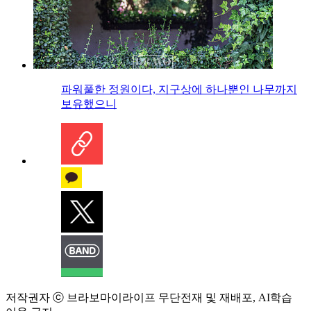
파워풀한 정원이다, 지구상에 하나뿐인 나무까지
보유했으니
저작권자 ⓒ 브라보마이라이프 무단전재 및 재배포, AI학습