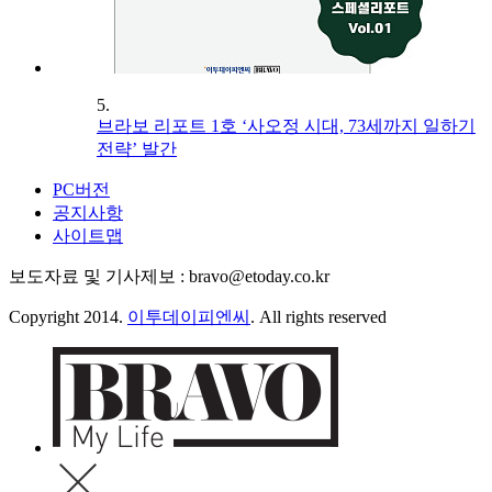
5.
브라보 리포트 1호 ‘사오정 시대, 73세까지 일하기
전략’ 발간
PC버전
공지사항
사이트맵
보도자료 및 기사제보 : bravo@etoday.co.kr
Copyright 2014.
이투데이피엔씨
. All rights reserved