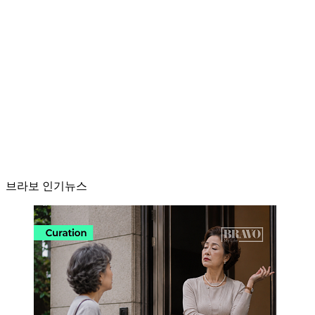
브라보 인기뉴스