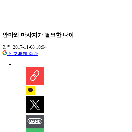
안마와 마사지가 필요한 나이
입력 2017-11-08 10:04
선호매체 추가