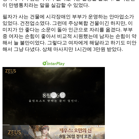
이 만병통치라는 말을 실감할 수 있었다.
필자가 사는 건물에 시각장애인 부부가 운영하는 안마업소가
있었다. 건전업소였다. 그런데 주상복합 건물이긴 하지만, 이
미지가 안 좋다는 소문이 돌아 인근으로 자리를 옮겼다. 부부
중 여자는 손힘이 좋아서 비교적 시원했는데 남자는 손힘이 약
해서 늘 불만이었다. 그렇다고 여자에게 해달라고 하기도 미안
해서 그냥 다녔다. 상체 마사지만 1시간에 3만원 받았다.