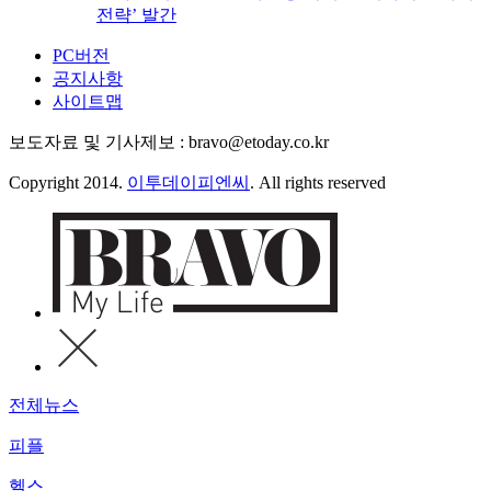
전략’ 발간
PC버전
공지사항
사이트맵
보도자료 및 기사제보 : bravo@etoday.co.kr
Copyright 2014.
이투데이피엔씨
. All rights reserved
전체뉴스
피플
헬스