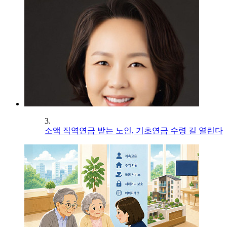
3.
소액 직역연금 받는 노인, 기초연금 수령 길 열린다