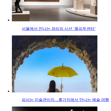
서울에서 만나는 파리의 시선 ‘퐁피두센터’
피서는 미술관이지…휴가지에서 만나는 예술 여행