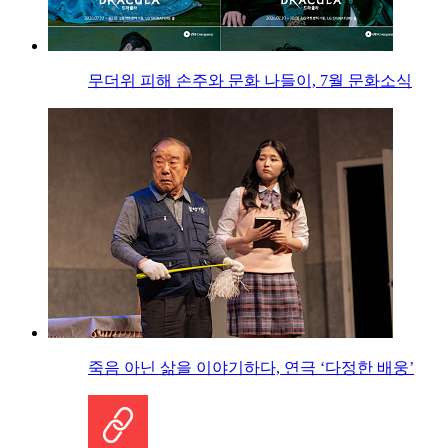
무더위 피해 손주와 문화 나들이, 7월 문화소식
죽음 아닌 삶을 이야기하다, 연극 ‘다정한 배웅’