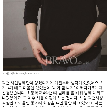
(사진 이혁 forrein@naver.com)
과천 시민발레단이 생겼다기에 예전부터 생각이 있었어요. 3
기, 4기 때도 마음엔 있었는데 ‘내가 뭘 나가’ 이러다가 5기 때
신청했습니다. 초등학교 4학년 때 발레를 좀 배워 발레 대회도
나갔었어요. 그 이후 처음 이렇게 하는 겁니다. 사실 과천시청
직장인 바이올린 동아리 회장을 14년 동안 하고 있어요. 저는