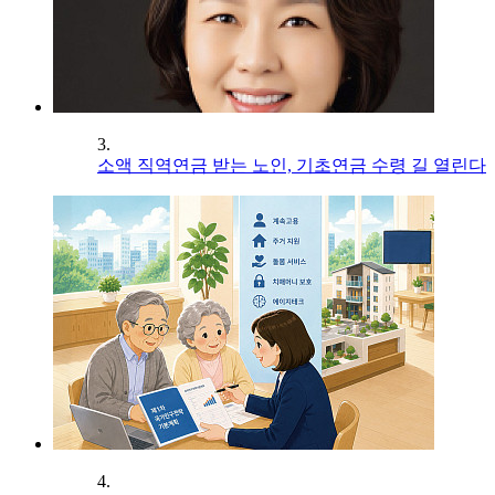
3.
소액 직역연금 받는 노인, 기초연금 수령 길 열린다
4.