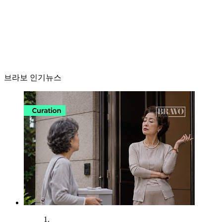
브라보 인기뉴스
1.