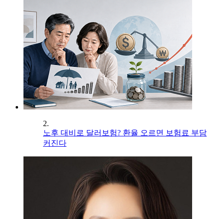
2.
노후 대비로 달러보험? 환율 오르면 보험료 부담
커진다