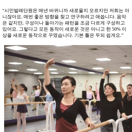
“시민발레단원은 매년 바뀌니까 새로울지 모르지만 저희는 아
니잖아요. 매번 좋은 방향을 찾고 연구하려고 애씁니다. 음악
은 같지만, 구성이나 돌아가는 패턴을 조금 다르게 구성하고
있어요. 그렇다고 모든 동작이 새로운 것은 아니고 한 50% 이
상을 새로운 동작으로 꾸몄습니다. 기본 틀은 두되 쉽게요.”