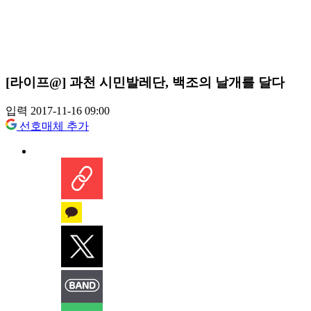
[라이프@] 과천 시민발레단, 백조의 날개를 달다
입력 2017-11-16 09:00
선호매체 추가