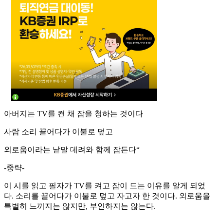
아버지는 TV를 켠 채 잠을 청하는 것이다
사람 소리 끌어다가 이불로 덮고
외로움이라는 낱말 데려와 함께 잠든다“
-중략-
이 시를 읽고 필자가 TV를 켜고 잠이 드는 이유를 알게 되었
다. 소리를 끌어다가 이불로 덮고 자고자 한 것이다. 외로움을
특별히 느끼지는 않지만, 부인하지는 않는다.