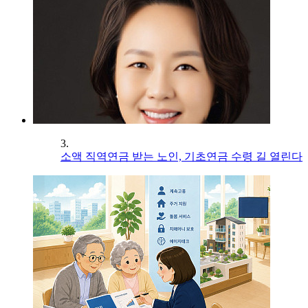
3.
소액 직역연금 받는 노인, 기초연금 수령 길 열린다