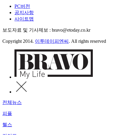
PC버전
공지사항
사이트맵
보도자료 및 기사제보 : bravo@etoday.co.kr
Copyright 2014.
이투데이피엔씨
. All rights reserved
전체뉴스
피플
헬스