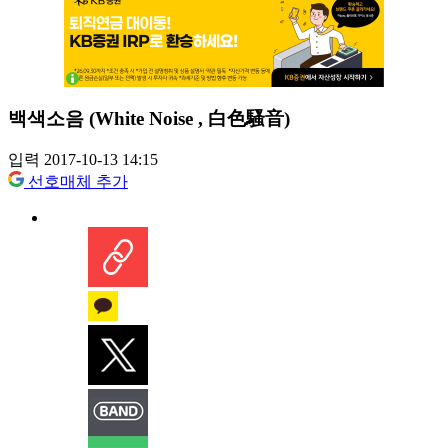
백색소음 (White Noise , 白色騷音)
입력 2017-10-13 14:15
선호매체 추가