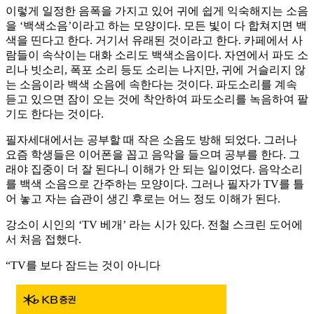
이렇게 일정한 음폭을 가지고 있어 귀에 쉽게 익숙해지는 소음
을 ‘백색소음’이라고 하는 모양이다. 모든 빛이 다 합쳐지면 백
색을 띤다고 한다. 거기서 유래된 것이라고 한다. 카페에서 사
람들이 속삭이는 대화 소리도 백색소음이다. 자연에서 파도 소
리나 빗소리, 폭포 소리 등도 소리는 나지만, 귀에 거슬리지 않
는 소음이라 백색 소음에 속한다는 것이다. 파도소리를 계속
듣고 있으면 잠이 오는 것에 착안하여 파도소리를 녹음하여 팔
기도 한다는 것이다.
필자세대에서는 공부할 때 작은 소음도 방해 되었다. 그러나
요즘 학생들은 이어폰을 꼽고 음악을 들으며 공부를 한다. 그
래야 집중이 더 잘 된다니 이해가 안 되는 일이었다. 음악소리
를 백색 소음으로 간주하는 모양이다. 그러나 필자가 TV를 틀
어 놓고 자는 습관이 생긴 후로는 어느 정도 이해가 된다.
강소이 시인의 ‘TV 베개’ 라는 시가 있다. 전철 스크린 도어에
서 처음 접했다.
“TV를 보다 잠드는 것이 아니다