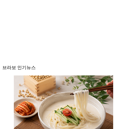
브라보 인기뉴스