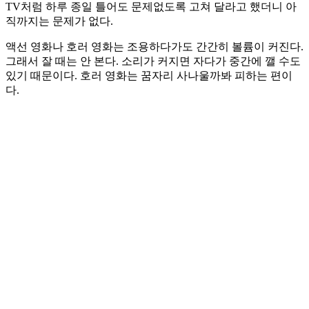
TV처럼 하루 종일 틀어도 문제없도록 고쳐 달라고 했더니 아
직까지는 문제가 없다.
액선 영화나 호러 영화는 조용하다가도 간간히 볼륨이 커진다.
그래서 잘 때는 안 본다. 소리가 커지면 자다가 중간에 깰 수도
있기 때문이다. 호러 영화는 꿈자리 사나울까봐 피하는 편이
다.