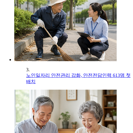
3.
노인일자리 안전관리 강화, 안전전담인력 613명 첫
배치