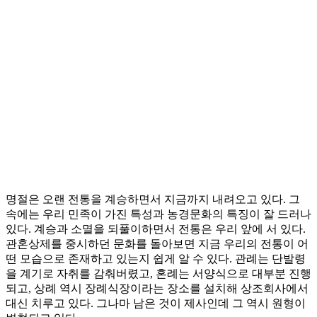
명절은 오랜 전통을 계승하면서 지금까지 내려오고 있다. 그
속에는 우리 민족이 가진 특성과 농경문화의 특징이 잘 드러나
있다. 계승과 소멸을 되풀이하면서 전통은 우리 앞에 서 있다.
관혼상제를 중시하던 문화를 돌아보면 지금 우리의 전통이 어
떤 모습으로 존재하고 있는지 쉽게 알 수 있다. 관례는 단발령
을 계기로 자취를 감춰버렸고, 혼례는 서양식으로 대부분 진행
되고, 상례 역시 장례식장이라는 장소를 설치해 상조회사에서
대신 치루고 있다. 그나마 남은 것이 제사인데 그 역시 원형이