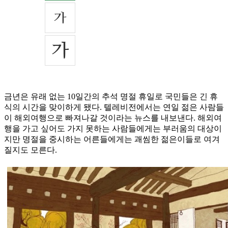
금년은 유래 없는 10일간의 추석 명절 휴일로 국민들은 긴 휴
식의 시간을 맞이하게 됐다. 텔레비전에서는 연일 젊은 사람들
이 해외여행으로 빠져나갈 것이라는 뉴스를 내보낸다. 해외여
행을 가고 싶어도 가지 못하는 사람들에게는 부러움의 대상이
지만 명절을 중시하는 어른들에게는 괘씸한 젊은이들로 여겨
질지도 모른다.