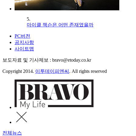
5.
마이클 잭슨은 어떤 존재였을까
PC버전
공지사항
사이트맵
보도자료 및 기사제보 : bravo@etoday.co.kr
Copyright 2014.
이투데이피엔씨
. All rights reserved
전체뉴스