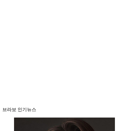
브라보 인기뉴스