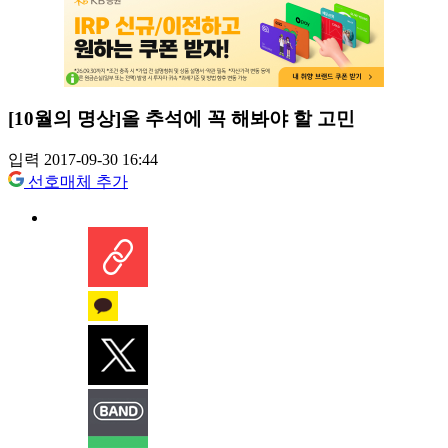
[10월의 명상]올 추석에 꼭 해봐야 할 고민
입력 2017-09-30 16:44
선호매체 추가