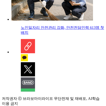
노인일자리 안전관리 강화, 안전전담인력 613명 첫
배치
저작권자 ⓒ 브라보마이라이프 무단전재 및 재배포, AI학습
이용 금지