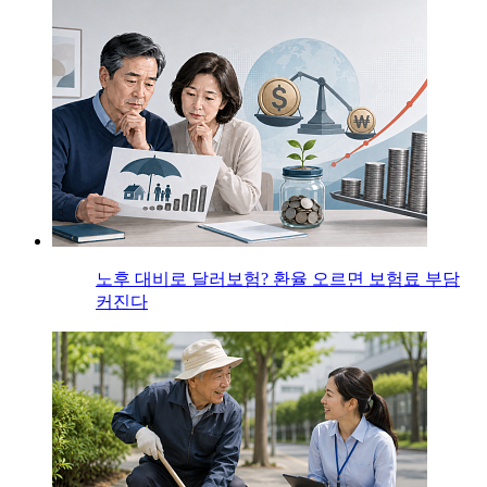
노후 대비로 달러보험? 환율 오르면 보험료 부담
커진다