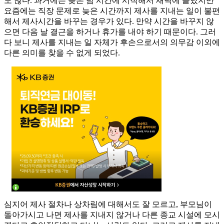
도 많다. 과거에는 늦은 밤 시간에 시작해서 새벽에 끝났지만
요즘에는 직장 문제로 늦은 시간까지 제사를 지내는 일이 불편
해서 제사시간을 바꾸는 경우가 있다. 만약 시간을 바꾸지 않
으면 다음 날 결근을 하거나 휴가를 내야 하기 때문이다. 그러
다 보니 제사를 지내는 일 자체가 후손으로서의 의무감 이외에
다른 의미를 찾을 수 없게 되었다.
심지어 제사 절차나 상차림에 대해서도 잘 모르고, 부모님이
돌아가시고 나면 제사를 지내지 않거나 다른 종교 시설에 모시