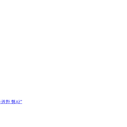
주권한 행사”