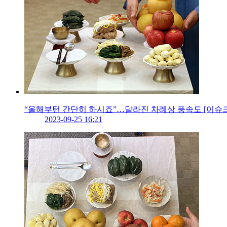
“올해부턴 간단히 하시죠”…달라진 차례상 풍속도 [이슈
2023-09-25 16:21