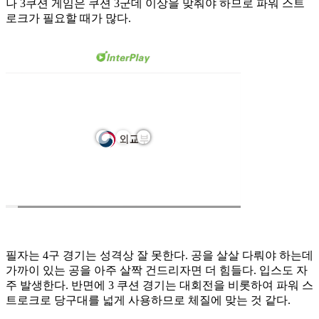
나 3쿠션 게임은 쿠션 3군데 이상을 맞춰야 하므로 파워 스트
로크가 필요할 때가 많다.
필자는 4구 경기는 성격상 잘 못한다. 공을 살살 다뤄야 하는데
가까이 있는 공을 아주 살짝 건드리자면 더 힘들다. 입스도 자
주 발생한다. 반면에 3 쿠션 경기는 대회전을 비롯하여 파워 스
트로크로 당구대를 넓게 사용하므로 체질에 맞는 것 같다.