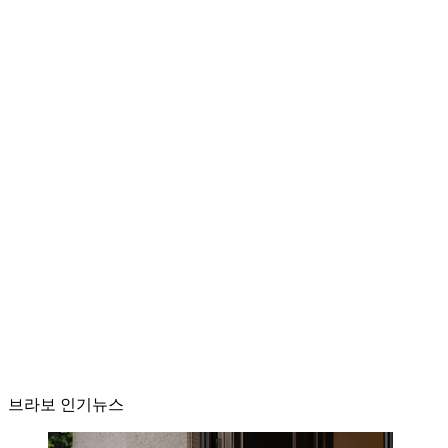
브라보 인기뉴스