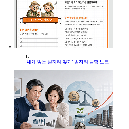
1.
‘내게 맞는 일자리 찾기’ 일자리 탐험 노트