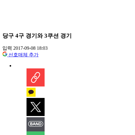
당구 4구 경기와 3쿠션 경기
입력 2017-09-08 18:03
선호매체 추가