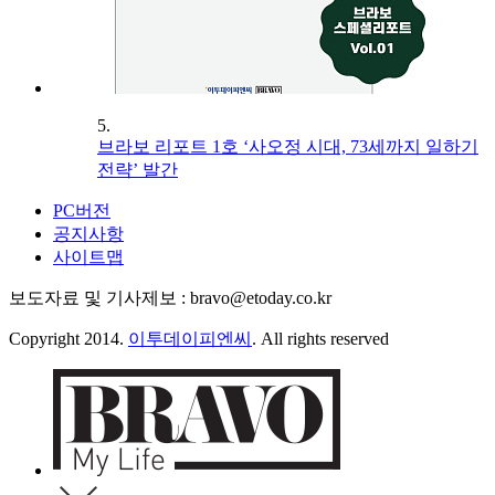
5.
브라보 리포트 1호 ‘사오정 시대, 73세까지 일하기
전략’ 발간
PC버전
공지사항
사이트맵
보도자료 및 기사제보 : bravo@etoday.co.kr
Copyright 2014.
이투데이피엔씨
. All rights reserved