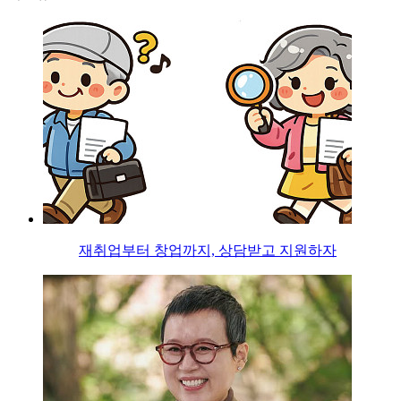
재취업부터 창업까지, 상담받고 지원하자