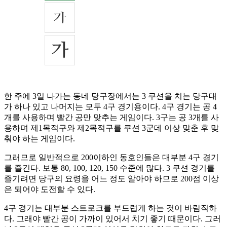
한 주에 3일 나가는 동네 당구장에서는 3 쿠션을 치는 당구대
가 하나 있고 나머지는 모두 4구 경기용이다. 4구 경기는 공 4
개를 사용하며 빨간 공만 맞추는 게임이다. 3구는 공 3개를 사
용하며 제1목적구와 제2목적구를 쿠션 3군데 이상 맞춘 후 맞
춰야 하는 게임이다.
그러므로 일반적으로 200이하인 동호인들은 대부분 4구 경기
를 즐긴다. 보통 80, 100, 120, 150 수준에 많다. 3 쿠션 경기를
즐기려면 당구의 요령을 어느 정도 알아야 하므로 200점 이상
은 되어야 도전할 수 있다.
4구 경기는 대부분 스트로크를 부드럽게 하는 것이 바람직하
다. 그래야 빨간 공이 가까이 있어서 치기 좋기 때문이다. 그러