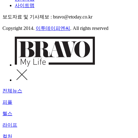
사이트맵
보도자료 및 기사제보 : bravo@etoday.co.kr
Copyright 2014.
이투데이피엔씨
. All rights reserved
전체뉴스
피플
헬스
라이프
컬처