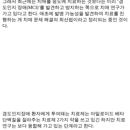
그래서 최근에는 치매를 중도에 치료하는 것보다는 미리 ‘경
도인지 장애(MCI)’를 발견하고 방지하는 쪽으로 치매 연구가
가고 있다고 한다. 애초에 발병 가능성을 발견하여 치료를 진
행하는 게 치매 문제 해결의 최선법이라고 정리되는 중인 것이
다.
경도인지장애 환자에게 투여돼는 치료제는 아밀로이드 베타
단백질을 잘라주는 치료제 2가지 약을 쓰고 있긴 하지만 치료
연구는 보다 융합해 가고 있는 단계라고 한다.