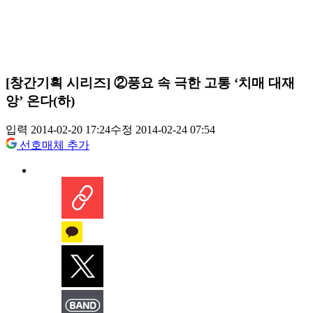
[창간기획 시리즈] ②풍요 속 극한 고통 ‘치매 대재
앙’ 온다(하)
입력 2014-02-20 17:24
수정 2014-02-24 07:54
선호매체 추가