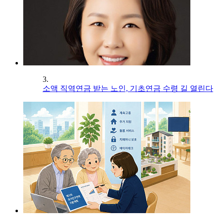
3.
소액 직역연금 받는 노인, 기초연금 수령 길 열린다