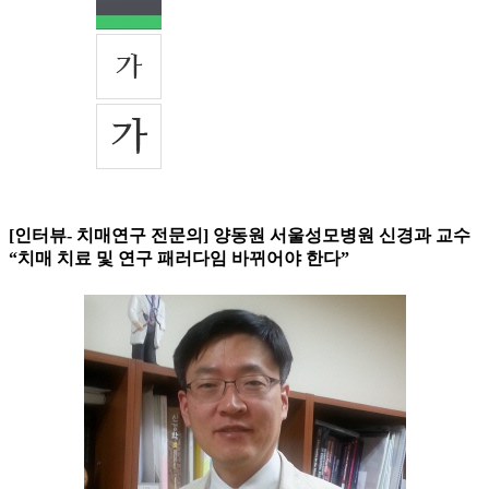
[인터뷰- 치매연구 전문의] 양동원 서울성모병원 신경과 교수
“치매 치료 및 연구 패러다임 바뀌어야 한다”