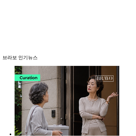
브라보 인기뉴스