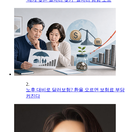
2.
노후 대비로 달러보험? 환율 오르면 보험료 부담
커진다