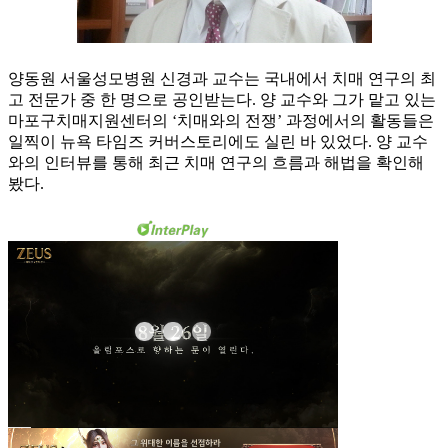
양동원 서울성모병원 신경과 교수는 국내에서 치매 연구의 최
고 전문가 중 한 명으로 공인받는다. 양 교수와 그가 맡고 있는
마포구치매지원센터의 ‘치매와의 전쟁’ 과정에서의 활동들은
일찍이 뉴욕 타임즈 커버스토리에도 실린 바 있었다. 양 교수
와의 인터뷰를 통해 최근 치매 연구의 흐름과 해법을 확인해
봤다.