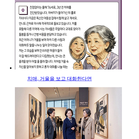
치매, 거울을 보고 대화한다면