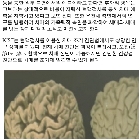
등을 통한 외부 측면에서의 예측이라고 한다면 후자의 경우는
그보다는 상대적으로 비용이 저렴한 혈액검사를 통한 치매 예
측을 지향하고 있다고 보면 된다. 또한 유전체 측면에서의 연
구를 병행하여 치매의 가족력적 측면을 파악하여 세대와 세대
를 잇는 장기 대책의 초석도 마련하고자 한다.
KIST는 혈액검사를 이용한 치매 조기 진단법에서도 상당한 연
구 성과를 거뒀다. 현재 치매 진단은 과정이 복잡하고, 오진(誤
診)도 많다. 혈액으로 치매 진단이 가능해지면 간단한 건강검
진만으로 치매를 조기에 발견할 수 있게 된다.