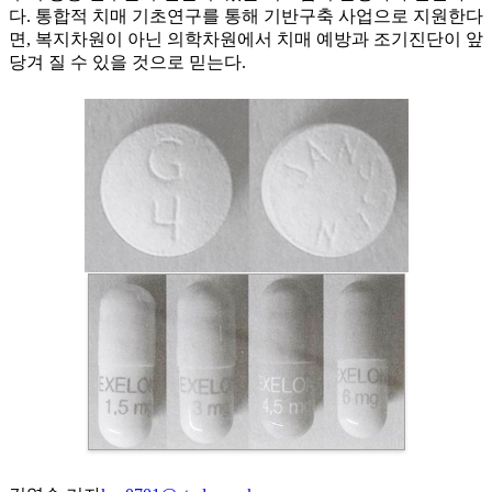
다. 통합적 치매 기초연구를 통해 기반구축 사업으로 지원한다
면, 복지차원이 아닌 의학차원에서 치매 예방과 조기진단이 앞
당겨 질 수 있을 것으로 믿는다.