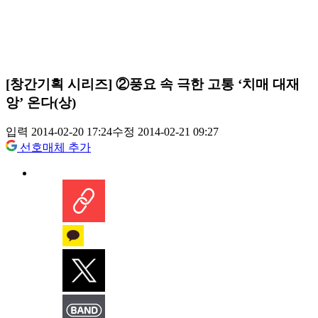
[창간기획 시리즈] ②풍요 속 극한 고통 ‘치매 대재
앙’ 온다(상)
입력 2014-02-20 17:24
수정 2014-02-21 09:27
선호매체 추가