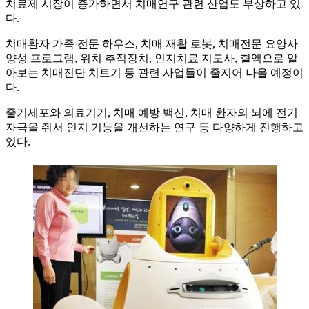
치료제 시장이 증가하면서 치매연구 관련 산업도 부상하고 있
다.
치매환자 가족 전문 하우스, 치매 재활 로봇, 치매전문 요양사
양성 프로그램, 위치 추적장치, 인지치료 지도사, 혈액으로 알
아보는 치매진단 치트기 등 관련 사업들이 줄지어 나올 예정이
다.
줄기세포와 의료기기, 치매 예방 백신, 치매 환자의 뇌에 전기
자극을 줘서 인지 기능을 개선하는 연구 등 다양하게 진행하고
있다.