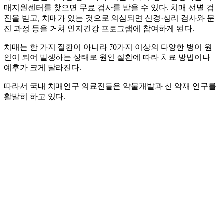
매지원센터를 찾으면 무료 검사를 받을 수 있다. 치매 선별 검
진을 받고, 치매가 있는 것으로 의심되면 신경·심리 검사와 문
진 과정 등을 거쳐 인지건강 프로그램에 참여하게 된다.
치매는 한 가지 질환이 아니라 70가지 이상의 다양한 병이 원
인이 되어 발생하는 상태로 원인 질환에 따라 치료 방법이나
예후가 크게 달라진다.
따라서 국내 치매연구 의료진들은 약물개발과 신 약재 연구를
활발히 하고 있다.