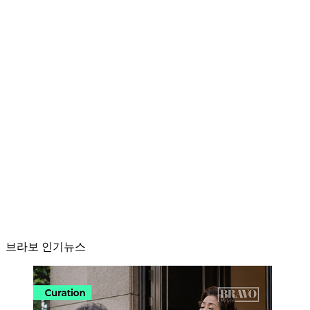
브라보 인기뉴스