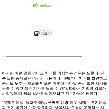
하지만 이런 일을 겪어도 치매를 의심하는 경우는 드물다. 단
순 노화 증세로만 여기기 때문이다. 이때부터 치매를 발견하고
증상을 늦추는 치료를 받으면 이후에 나타날 증상 발현 시기를
늦출 수 있고 생존 기간도 늘릴 수 있다. 따라서 기억력 감퇴가
시작됐을 때 빨리 검사를 받아보라고 전문가들은 권한다.
‘첫째도 예방, 둘째도 예방, 셋째도 예방’이듯 치매는 조기예방
과 조기 발견이 가장 중요하다. 서울시와 구청이 운영하는 치