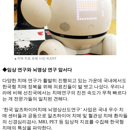
▲치매 치료 로봇 사진=KAIST
◆임상 연구와 뇌영상 연구 앞서다
다양한 치매 연구가 활발히 진행되고 있는 가운데 국내에서도
한국형 치매 정복을 위해 의료진들이 발 벗고 나섰다. 우리나
라에 비해 선진국에서는 치매연구의 진전 속도가 무척 빠르다
는 게 전문가들의 일치된 견해다.
‘한국 알츠하이머치매 뇌영상선도연구’ 사업은 국내 우수 치
매 센터들과 공동으로 알츠하이머 치매 및 혈관성 치매 환자들
의 신경심리검사, MRI, PET 등 임상적 지표를 수집해 한국형
치매의 특성을 파악한다.