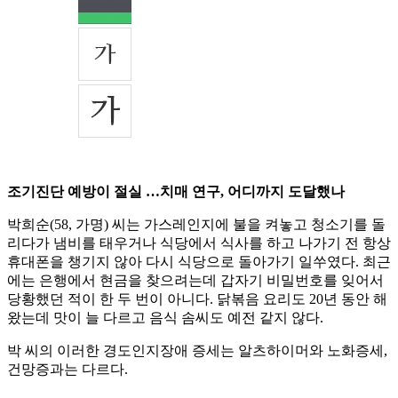
조기진단 예방이 절실 …치매 연구, 어디까지 도달했나
박희순(58, 가명) 씨는 가스레인지에 불을 켜놓고 청소기를 돌
리다가 냄비를 태우거나 식당에서 식사를 하고 나가기 전 항상
휴대폰을 챙기지 않아 다시 식당으로 돌아가기 일쑤였다. 최근
에는 은행에서 현금을 찾으려는데 갑자기 비밀번호를 잊어서
당황했던 적이 한 두 번이 아니다. 닭볶음 요리도 20년 동안 해
왔는데 맛이 늘 다르고 음식 솜씨도 예전 같지 않다.
박 씨의 이러한 경도인지장애 증세는 알츠하이머와 노화증세,
건망증과는 다르다.