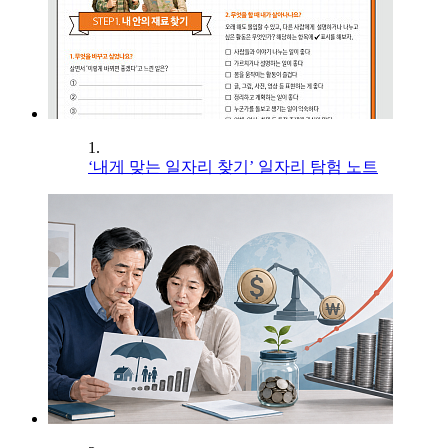
1.
‘내게 맞는 일자리 찾기’ 일자리 탐험 노트