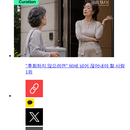
"후회하지 않으려면" 60세 넘어 끊어내야 할 사람
1위