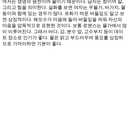
여자는 생명의 원천이며 물이기 때문이다. 남자는 창이며 칼,
그리고 힘을 의미한다. 설화를 보면 여자는 우물가, 바가지, 물
동이와 함께 있는 경우가 많다. 유화가 띄운 버들잎도 알고 보
면 상징적이다. 해모수가 마음에 들어 버들잎을 띄워 자신의
마음을 암묵적으로 표현한 것이다. 보통 로맨스는 물가에서 많
이 이루어진다. 그래서 바다, 강, 분수 앞, 고수부지 등이 데이
트 장소로 인기가 좋다. 물은 맑고 부드러우며 풍요를 상징하
므로 가까이하면 기분이 좋다.