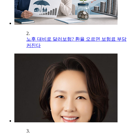
2.
노후 대비로 달러보험? 환율 오르면 보험료 부담
커진다
3.