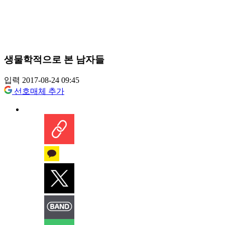
생물학적으로 본 남자들
입력 2017-08-24 09:45
선호매체 추가