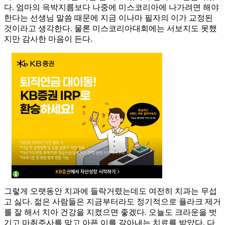
다. 엄마의 윽박지름보다 나중에 미스코리아에 나가려면 해야
한다는 선생님 말씀 때문에 지금 이나마 필자의 이가 교정된
것이라고 생각한다. 물론 미스코리아대회에는 서보지도 못했
지만 감사한 마음이 든다.
그렇게 오랫동안 치과에 들락거렸는데도 여전히 치과는 무섭
고 싫다. 젊은 사람들은 지금부터라도 정기적으로 플라크 제거
를 잘 해서 치아 건강을 지켰으면 좋겠다. 오늘도 크라운을 벗
기고 마취주사를 맞고 아픈 이를 갈아내는 치료를 받았다. 다