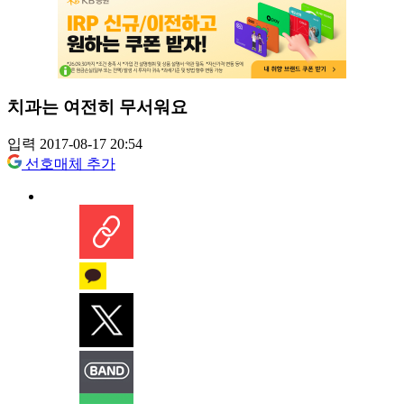
치과는 여전히 무서워요
입력 2017-08-17 20:54
선호매체 추가