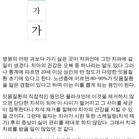
병원의 어떤 과보다 가기 싫은 곳이 치과인데 그만 치과에 갈
일이 생겼다. 치아의 건강은 오복 중 하나라는 말도 있다 그러
나 통계에 따르면 20세 이상 성인의 반 정도가 다양한 잇몸질
환 초기에 있다고 한다. 노년층에 이르면 80~90%가 잇몸질환
을 앓은 경험이 있다고 하며 이는 이를 뽑게 되는 원인이 된다.
잇몸질환의 직접적인 원인은 플라크인데 이것을 제거하지 않
으면 단단한 치석이 되어 이 사이가 벌어지고 그 사이를 세균
이 침투한다니 치석 제거를 잘해야 치아의 건강을 지킬 수 있
을 것이다. 그런데 필자는 치아가 시린 듯한 스케일링(치석 제
거) 후의 증상이 싫어 관리를 제대로 하지 않았다. 그래서 치과
치료를 받을 일이 많았던 것 같다.