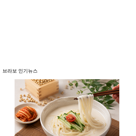
브라보 인기뉴스