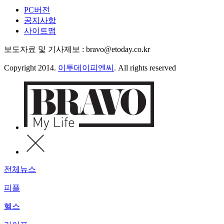
PC버전
공지사항
사이트맵
보도자료 및 기사제보 : bravo@etoday.co.kr
Copyright 2014.
이투데이피엔씨
. All rights reserved
전체뉴스
피플
헬스