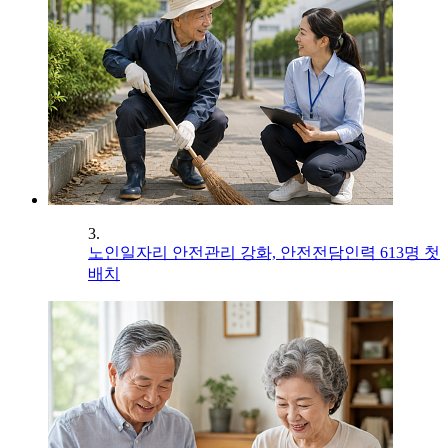
3.
노인일자리 안전관리 강화, 안전전담인력 613명 첫
배치