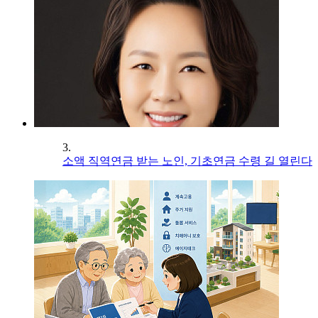
3.
소액 직역연금 받는 노인, 기초연금 수령 길 열린다