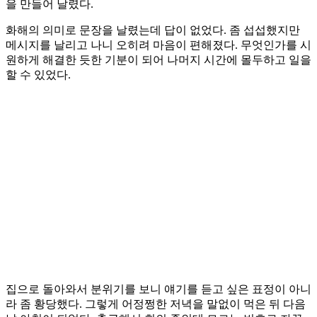
을 만들어 날렸다.
화해의 의미로 문장을 날렸는데 답이 없었다. 좀 섭섭했지만
메시지를 날리고 나니 오히려 마음이 편해졌다. 무엇인가를 시
원하게 해결한 듯한 기분이 되어 나머지 시간에 몰두하고 일을
할 수 있었다.
집으로 돌아와서 분위기를 보니 얘기를 듣고 싶은 표정이 아니
라 좀 황당했다. 그렇게 어정쩡한 저녁을 말없이 먹은 뒤 다음