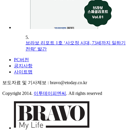
5.
브라보 리포트 1호 ‘사오정 시대, 73세까지 일하기
전략’ 발간
PC버전
공지사항
사이트맵
보도자료 및 기사제보 : bravo@etoday.co.kr
Copyright 2014.
이투데이피엔씨
. All rights reserved