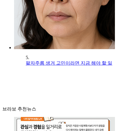
5.
팔자주름 생겨 고민이라면 지금 해야 할 일
브라보 추천뉴스