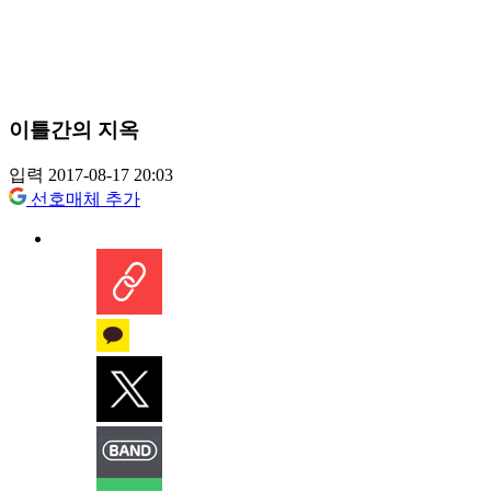
이틀간의 지옥
입력 2017-08-17 20:03
선호매체 추가