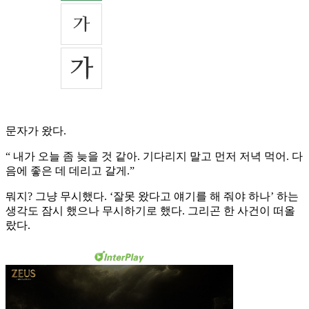
문자가 왔다.
“ 내가 오늘 좀 늦을 것 같아. 기다리지 말고 먼저 저녁 먹어. 다
음에 좋은 데 데리고 갈게.”
뭐지? 그냥 무시했다. ‘잘못 왔다고 얘기를 해 줘야 하나’ 하는
생각도 잠시 했으나 무시하기로 했다. 그리곤 한 사건이 떠올
랐다.