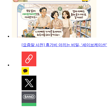
[요즘말 사전] 휴가비 아끼는 비밀, ‘세이브케이션’