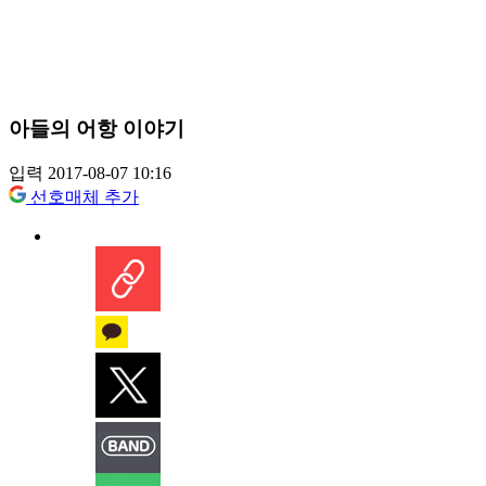
아들의 어항 이야기
입력 2017-08-07 10:16
선호매체 추가