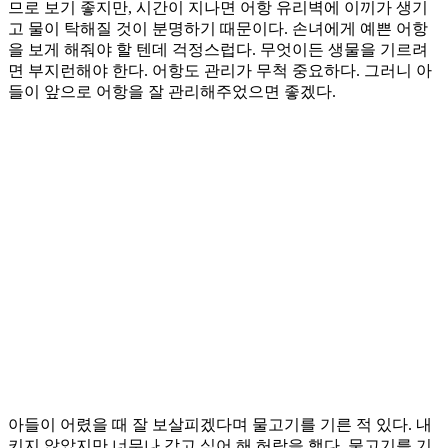
므로 보기 좋지만, 시간이 지나면 어항 유리벽에 이끼가 생기
고 물이 탁해질 것이 분명하기 때문이다. 손녀에게 예쁜 어항
을 보게 해줘야 할 텐데 걱정스럽다. 무엇이든 생물을 기르려
면 부지런해야 한다. 어항도 관리가 무척 중요하다. 그러니 아
들이 앞으로 어항을 잘 관리해주었으면 좋겠다.
아들이 어렸을 때 잘 보살피겠다며 물고기를 기른 적 있다. 내
키지 않았지만 너무나 갖고 싶어 해 허락을 했다. 물고기를 기