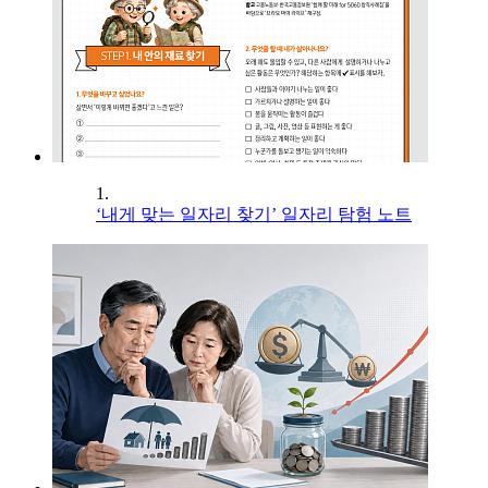
1.
‘내게 맞는 일자리 찾기’ 일자리 탐험 노트