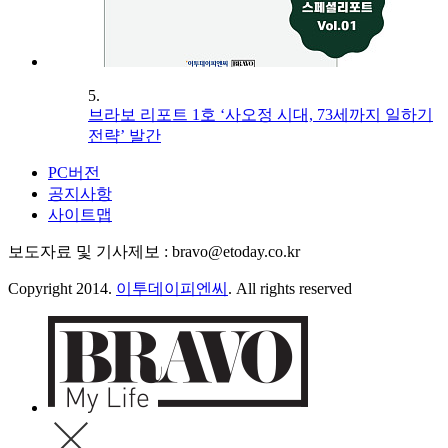
5.
브라보 리포트 1호 ‘사오정 시대, 73세까지 일하기
전략’ 발간
PC버전
공지사항
사이트맵
보도자료 및 기사제보 : bravo@etoday.co.kr
Copyright 2014.
이투데이피엔씨
. All rights reserved