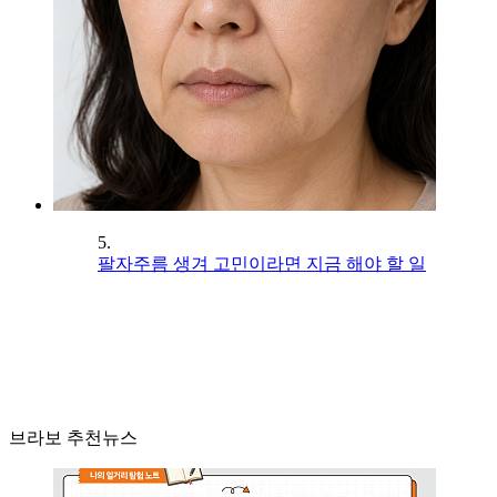
5.
팔자주름 생겨 고민이라면 지금 해야 할 일
브라보 추천뉴스