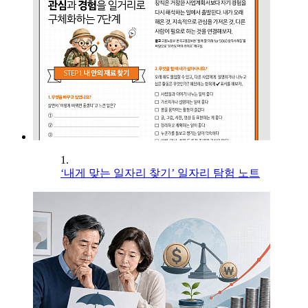
1.
‘내게 맞는 일자리 찾기’ 일자리 탐험 노트