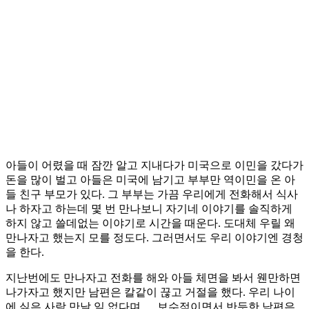
아들이 어렸을 때 잠깐 알고 지내다가 미국으로 이민을 갔다가
돈을 많이 벌고 아들은 미국에 남기고 부부만 역이민을 온 아
들 친구 부모가 있다. 그 부부는 가끔 우리에게 전화해서 식사
나 하자고 하는데 몇 번 만나보니 자기네 이야기를 솔직하게
하지 않고 쓸데없는 이야기로 시간을 때운다. 도대체 우릴 왜
만나자고 했는지 모를 정도다. 그러면서도 우리 이야기엔 경청
을 한다.
지난번에도 만나자고 전화를 해와 아들 체면을 봐서 웬만하면
나가자고 했지만 남편은 칼같이 끊고 거절을 했다. 우리 나이
에 싫은 사람 만날 일 없다며…. 보수적이면서 반듯한 남편은