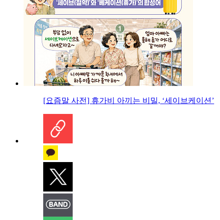
[요즘말 사전] 휴가비 아끼는 비밀, ‘세이브케이션’