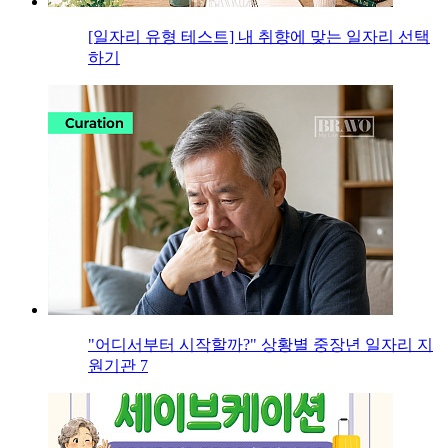
[일자리 유형 테스트] 내 취향에 맞는 일자리 선택
하기
"어디서부터 시작할까?" 상황별 중장년 일자리 지
원기관 7