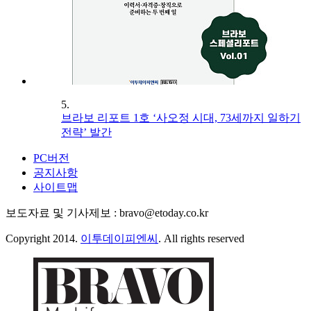
5.
브라보 리포트 1호 ‘사오정 시대, 73세까지 일하기
전략’ 발간
PC버전
공지사항
사이트맵
보도자료 및 기사제보 : bravo@etoday.co.kr
Copyright 2014.
이투데이피엔씨
. All rights reserved