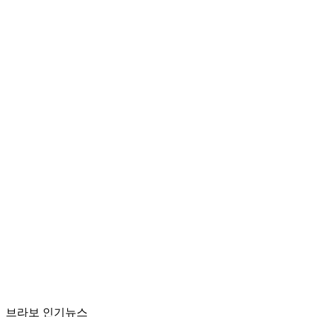
브라보 인기뉴스