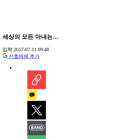
세상의 모든 아내는…
입력 2017-07-11 09:48
선호매체 추가