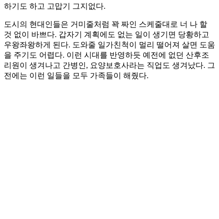
하기도 하고 고맙기 그지없다.
도시의 현대인들은 거미줄처럼 꽉 짜인 스케줄대로 너 나 할
것 없이 바쁘다. 갑자기 계획에도 없는 일이 생기면 당황하고
우왕좌왕하게 된다. 도와줄 일가친척이 멀리 떨어져 살면 도움
을 주기도 어렵다. 이런 시대를 반영하듯 예전에 없던 산후조
리원이 생겨나고 간병인, 요양보호사라는 직업도 생겨났다. 그
전에는 이런 일들을 모두 가족들이 해줬다.