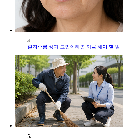
4.
팔자주름 생겨 고민이라면 지금 해야 할 일
5.