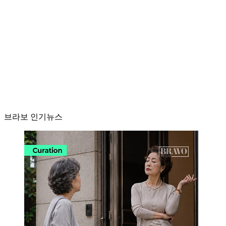
브라보 인기뉴스