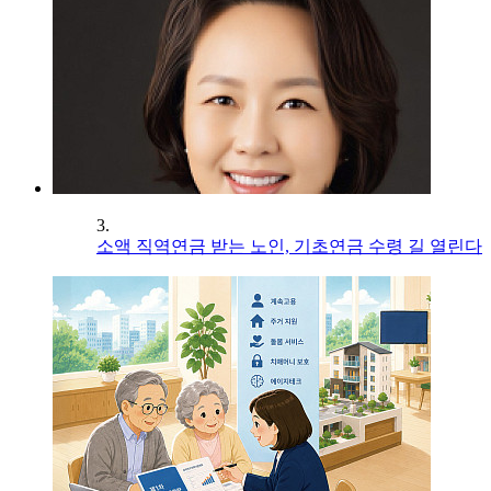
3.
소액 직역연금 받는 노인, 기초연금 수령 길 열린다