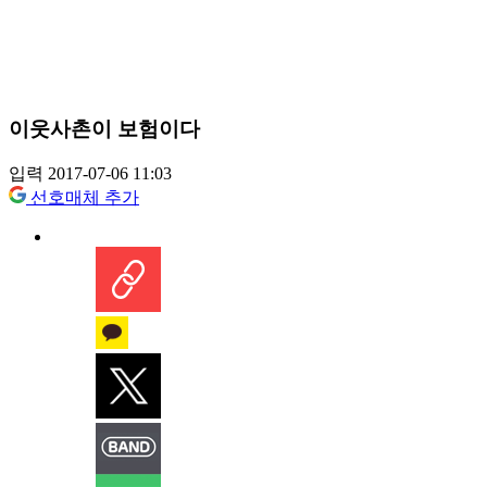
이웃사촌이 보험이다
입력 2017-07-06 11:03
선호매체 추가