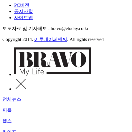
PC버전
공지사항
사이트맵
보도자료 및 기사제보 : bravo@etoday.co.kr
Copyright 2014.
이투데이피엔씨
. All rights reserved
전체뉴스
피플
헬스
라이프