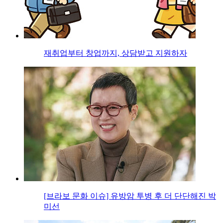
재취업부터 창업까지, 상담받고 지원하자
[브라보 문화 이슈] 유방암 투병 후 더 단단해진 박
미선