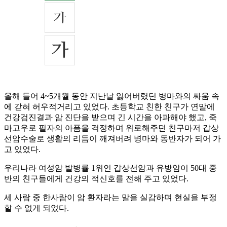
올해 들어 4~5개월 동안 지난날 잃어버렸던 병마와의 싸움 속
에 갇혀 허우적거리고 있었다. 초등학교 친한 친구가 연말에
건강검진결과 암 진단을 받으며 긴 시간을 아파해야 했고, 죽
마고우로 필자의 아픔을 걱정하며 위로해주던 친구마저 갑상
선암수술로 생활의 리듬이 깨져버려 병마와 동반자가 되어 가
고 있었다.
우리나라 여성암 발병률 1위인 갑상선암과 유방암이 50대 중
반의 친구들에게 건강의 적신호를 전해 주고 있었다.
세 사람 중 한사람이 암 환자라는 말을 실감하며 현실을 부정
할 수 없게 되었다.