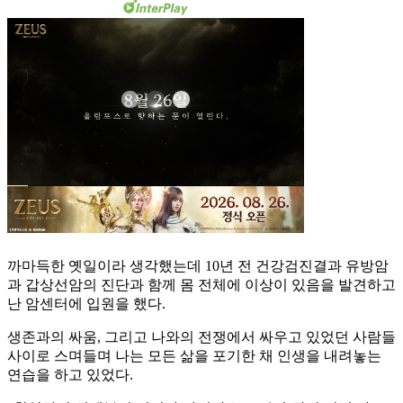
까마득한 옛일이라 생각했는데 10년 전 건강검진결과 유방암
과 갑상선암의 진단과 함께 몸 전체에 이상이 있음을 발견하고
난 암센터에 입원을 했다.
생존과의 싸움, 그리고 나와의 전쟁에서 싸우고 있었던 사람들
사이로 스며들며 나는 모든 삶을 포기한 채 인생을 내려놓는
연습을 하고 있었다.