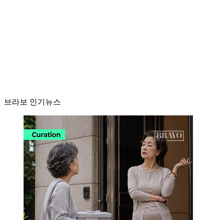
브라보 인기뉴스