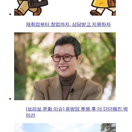
재취업부터 창업까지, 상담받고 지원하자
[브라보 문화 이슈] 유방암 투병 후 더 단단해진 박
미선