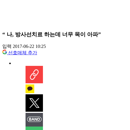
“ 나, 방사선치료 하는데 너무 목이 아파”
입력 2017-06-22 10:25
선호매체 추가