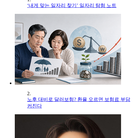
‘내게 맞는 일자리 찾기’ 일자리 탐험 노트
2.
노후 대비로 달러보험? 환율 오르면 보험료 부담
커진다