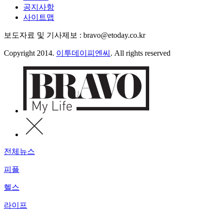
공지사항
사이트맵
보도자료 및 기사제보 : bravo@etoday.co.kr
Copyright 2014.
이투데이피엔씨
. All rights reserved
전체뉴스
피플
헬스
라이프