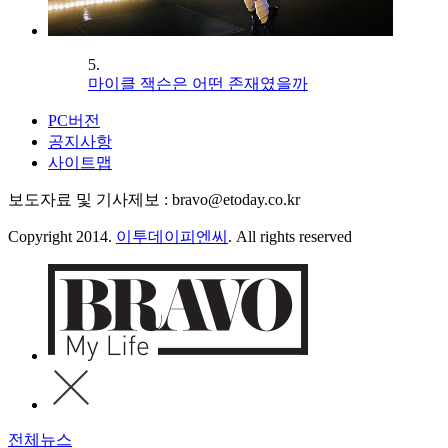
5.
마이클 잭슨은 어떤 존재였을까
PC버전
공지사항
사이트맵
보도자료 및 기사제보 : bravo@etoday.co.kr
Copyright 2014.
이투데이피엔씨
. All rights reserved
전체뉴스