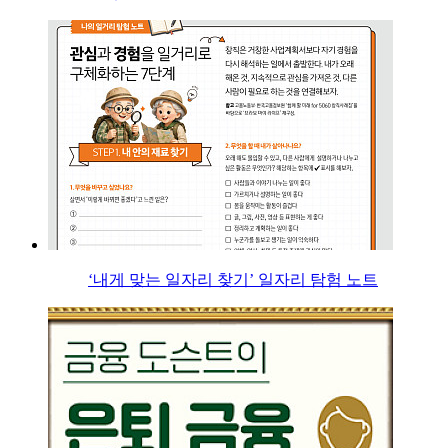
‘내게 맞는 일자리 찾기’ 일자리 탐험 노트