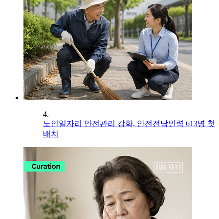
4.
노인일자리 안전관리 강화, 안전전담인력 613명 첫
배치