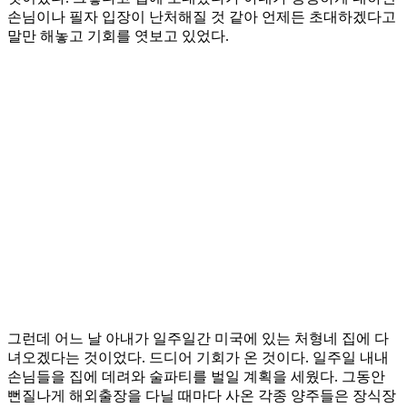
손님이나 필자 입장이 난처해질 것 같아 언제든 초대하겠다고
말만 해놓고 기회를 엿보고 있었다.
그런데 어느 날 아내가 일주일간 미국에 있는 처형네 집에 다
녀오겠다는 것이었다. 드디어 기회가 온 것이다. 일주일 내내
손님들을 집에 데려와 술파티를 벌일 계획을 세웠다. 그동안
뻔질나게 해외출장을 다닐 때마다 사온 각종 양주들은 장식장