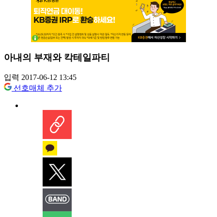
아내의 부재와 칵테일파티
입력 2017-06-12 13:45
선호매체 추가