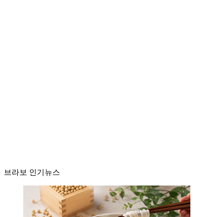
브라보 인기뉴스