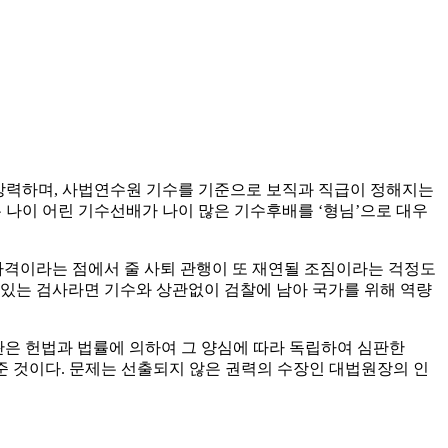
강력하며, 사법연수원 기수를 기준으로 보직과 직급이 정해지는
 나이 어린 기수선배가 나이 많은 기수후배를 ‘형님’으로 대우
격이라는 점에서 줄 사퇴 관행이 또 재연될 조짐이라는 걱정도
 있는 검사라면 기수와 상관없이 검찰에 남아 국가를 위해 역량
은 헌법과 법률에 의하여 그 양심에 따라 독립하여 심판한
준 것이다. 문제는 선출되지 않은 권력의 수장인 대법원장의 인