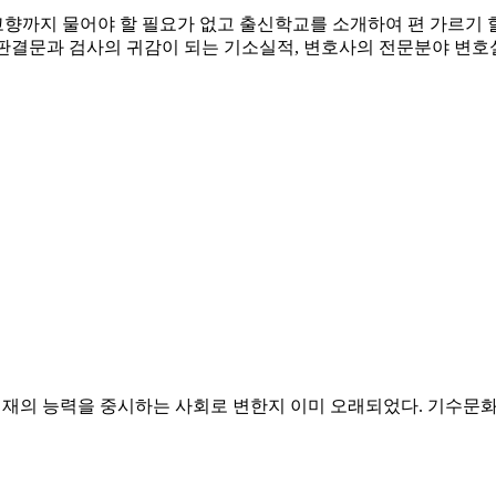
까지 물어야 할 필요가 없고 출신학교를 소개하여 편 가르기 할
 명판결문과 검사의 귀감이 되는 기소실적, 변호사의 전문분야 변호
 현재의 능력을 중시하는 사회로 변한지 이미 오래되었다. 기수문