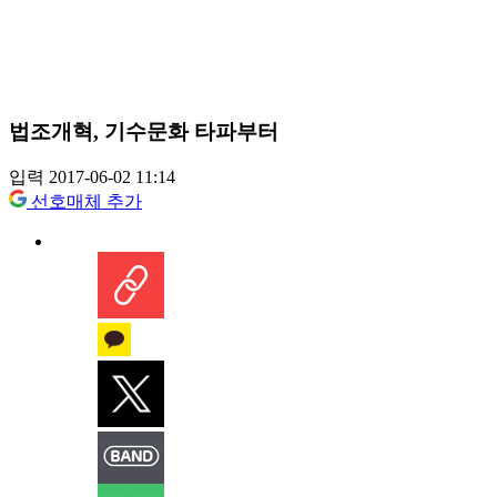
법조개혁, 기수문화 타파부터
입력 2017-06-02 11:14
선호매체 추가