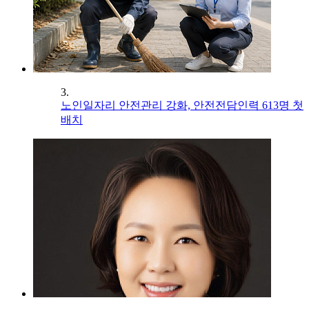
3.
노인일자리 안전관리 강화, 안전전담인력 613명 첫
배치