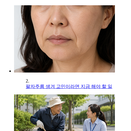
2.
팔자주름 생겨 고민이라면 지금 해야 할 일