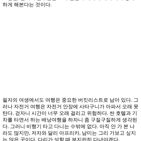
하게 해본다는 것이다.
필자의 여생에서도 여행은 중요한 버킷리스트로 남아 있다. 그
러나 자전거 여행은 자전거 안장에 사타구니가 아파서 오래 못
탄다. 걷자니 시간이 너무 오래 걸리고 위험하다. 싼 호텔과 기
차를 타면서 하는 배낭여행을 하자니 좀 구질구질하게 생각된
다. 그러니 비행기 타고 다니는 수밖에 없다. 아직 안 가 본 나
라도 많지만, 저자와 달리 아프리카, 남미는 그리 가보고 싶지
는 않은 곳이다. 다리가 성할 때 부지런히 다녀야겠다.