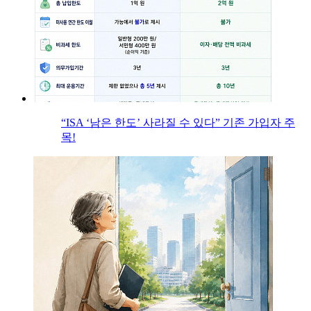
“ISA ‘남은 한도’ 사라질 수 있다” 기존 가입자 주
목!