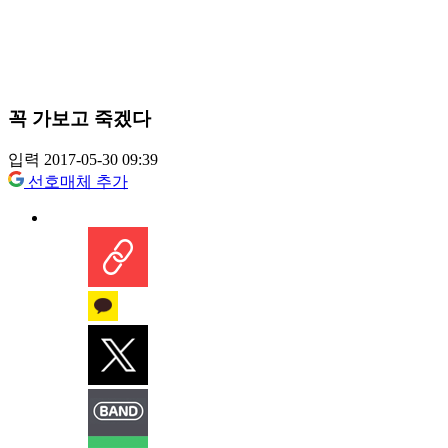
꼭 가보고 죽겠다
입력 2017-05-30 09:39
선호매체 추가