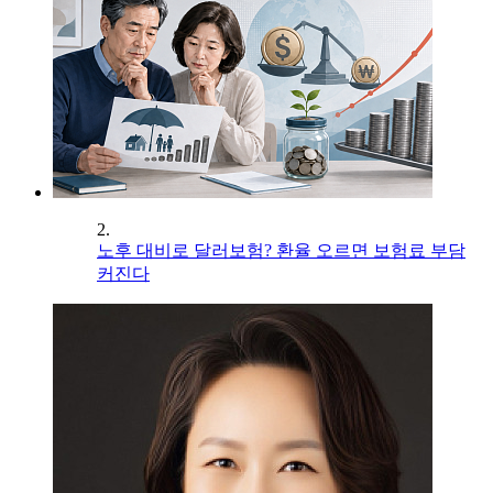
2.
노후 대비로 달러보험? 환율 오르면 보험료 부담
커진다