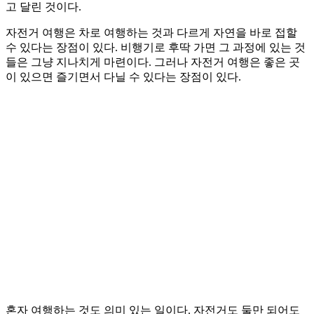
고 달린 것이다.
자전거 여행은 차로 여행하는 것과 다르게 자연을 바로 접할
수 있다는 장점이 있다. 비행기로 후딱 가면 그 과정에 있는 것
들은 그냥 지나치게 마련이다. 그러나 자전거 여행은 좋은 곳
이 있으면 즐기면서 다닐 수 있다는 장점이 있다.
혼자 여행하는 것도 의미 있는 일이다. 자전거도 둘만 되어도