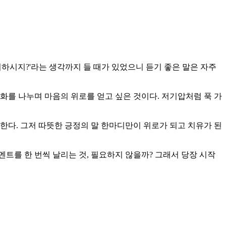
하시지?'라는 생각까지 들 때가 있었으니 듣기 좋은 말은 자주
대화를 나누며 마음의 위로를 얻고 싶은 것이다. 저기압처럼 푹 가
한다. 그저 따뜻한 긍정의 말 한마디만이 위로가 되고 치유가 된
트를 한 번씩 날리는 것, 필요하지 않을까? 그래서 당장 시작