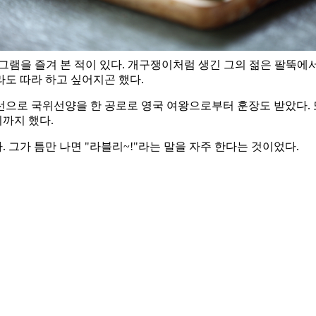
 프로그램을 즐겨 본 적이 있다. 개구쟁이처럼 생긴 그의 젊은 팔
도 따라 하고 싶어지곤 했다.
으로 국위선양을 한 공로로 영국 여왕으로부터 훈장도 받았다. 
까지 했다.
. 그가 틈만 나면 "라블리~!"라는 말을 자주 한다는 것이었다.