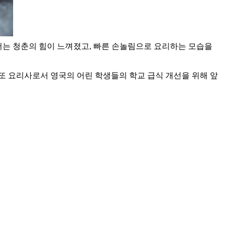
뚝에서는 청춘의 힘이 느껴졌고, 빠른 손놀림으로 요리하는 모습을
또 요리사로서 영국의 어린 학생들의 학교 급식 개선을 위해 앞