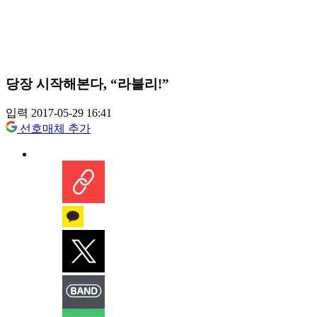
당장 시작해본다, “라블리!”
입력 2017-05-29 16:41
선호매체 추가