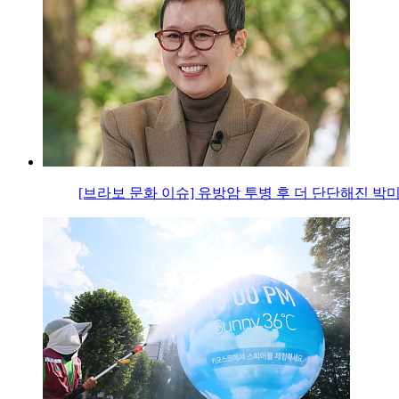
[브라보 문화 이슈] 유방암 투병 후 더 단단해진 박