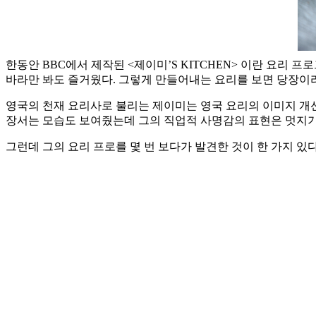
한동안 BBC에서 제작된 <제이미’S KITCHEN> 이란 요리
바라만 봐도 즐거웠다. 그렇게 만들어내는 요리를 보면 당장이라
영국의 천재 요리사로 불리는 제이미는 영국 요리의 이미지 개선
장서는 모습도 보여줬는데 그의 직업적 사명감의 표현은 멋지기
그런데 그의 요리 프로를 몇 번 보다가 발견한 것이 한 가지 있다