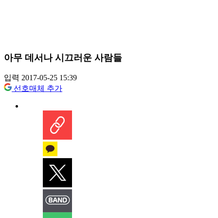
아무 데서나 시끄러운 사람들
입력 2017-05-25 15:39
선호매체 추가