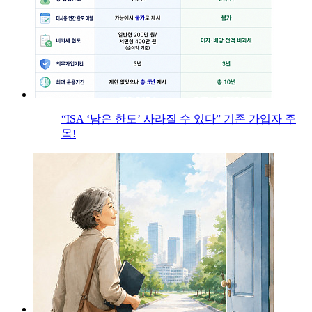
“ISA ‘남은 한도’ 사라질 수 있다” 기존 가입자 주
목!