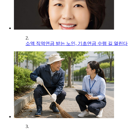
2.
소액 직역연금 받는 노인, 기초연금 수령 길 열린다
3.