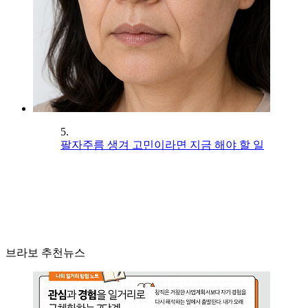
5.
팔자주름 생겨 고민이라면 지금 해야 할 일
브라보 추천뉴스