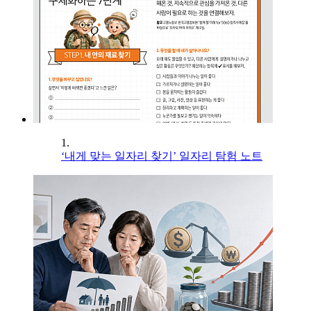
1.
‘내게 맞는 일자리 찾기’ 일자리 탐험 노트