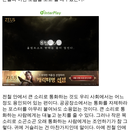
전철 안에서 큰 소리로 통화하는 것도 우리 사회에서는 어느
정도 용인되어 있는 편이다. 공공장소에서는 통화를 자제하라
는 포스터를 아무리 붙여놔도 소용없는 것이다. 큰 소리로 통
화하는 사람에게는 대놓고 눈치를 줄 수 있다. 그러나 작은 목
소리로 소곤소곤 오래 통화하는 사람에게는 조언하기가 참 그
렇다. 귀에 거슬리는 건 마찬가지인데 말이다. 아예 전철 안에