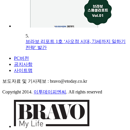
5.
브라보 리포트 1호 ‘사오정 시대, 73세까지 일하기
전략’ 발간
PC버전
공지사항
사이트맵
보도자료 및 기사제보 : bravo@etoday.co.kr
Copyright 2014.
이투데이피엔씨
. All rights reserved