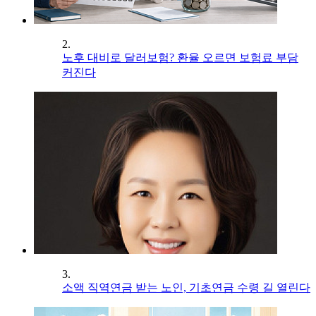
2.
노후 대비로 달러보험? 환율 오르면 보험료 부담
커진다
3.
소액 직역연금 받는 노인, 기초연금 수령 길 열린다