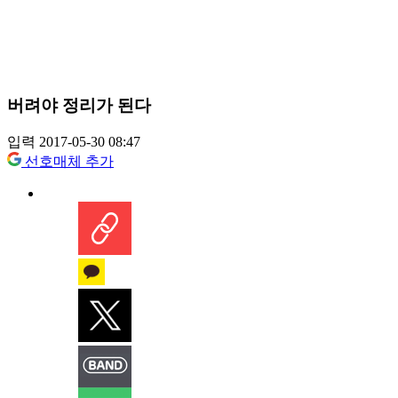
버려야 정리가 된다
입력 2017-05-30 08:47
선호매체 추가