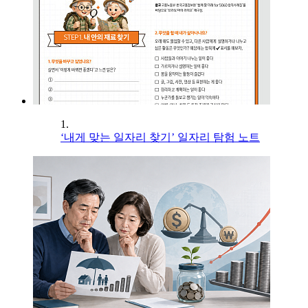
1.
‘내게 맞는 일자리 찾기’ 일자리 탐험 노트