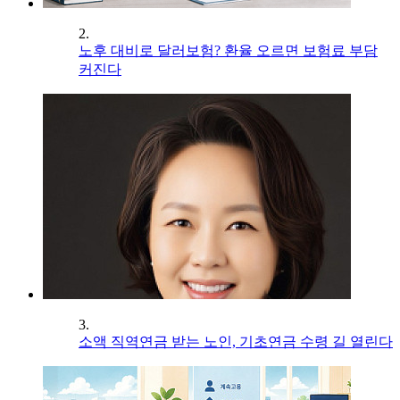
2.
노후 대비로 달러보험? 환율 오르면 보험료 부담
커진다
3.
소액 직역연금 받는 노인, 기초연금 수령 길 열린다