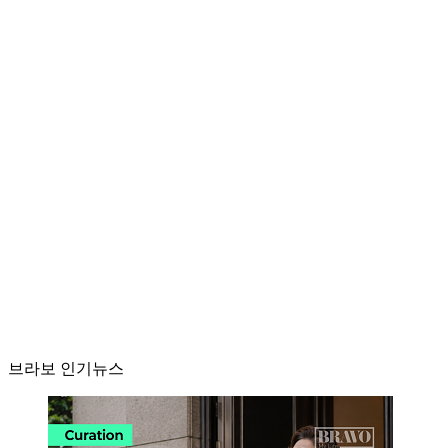
브라보 인기뉴스