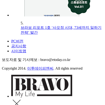
5.
브라보 리포트 1호 ‘사오정 시대, 73세까지 일하기
전략’ 발간
PC버전
공지사항
사이트맵
보도자료 및 기사제보 : bravo@etoday.co.kr
Copyright 2014.
이투데이피엔씨
. All rights reserved