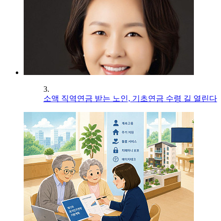
3.
소액 직역연금 받는 노인, 기초연금 수령 길 열린다