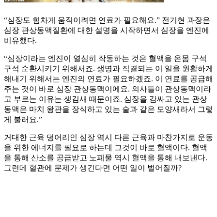
“심장도 힘차게 움직이려면 연료가 필요해요.” 전기현 과장은
심장 관상동맥질환에 대한 설명을 시작하면서 심장을 엔진에
비유했다.
“심장이라는 엔진이 열심히 작동하는 것은 혈액을 온몸 구석
구석 순환시키기 위해서죠. 생명과 직결되는 이 일을 원활하게
해내기 위해서는 엔진의 연료가 필요하겠죠. 이 연료를 공급해
주는 것이 바로 심장 관상동맥이에요. 의사들이 관상동맥이라
고 부르는 이유는 생김새 때문이죠. 심장을 감싸고 있는 관상
동맥은 마치 왕관을 장식하고 있는 술과 같은 모양새라서 그렇
게 불러요.”
거대한 근육 덩어리인 심장 역시 다른 근육과 마찬가지로 운동
을 위한 에너지를 필요로 하는데 그것이 바로 혈액이다. 혈액
을 통해 산소를 공급받고 노폐물 역시 혈액을 통해 내보낸다.
그런데 혈관에 문제가 생긴다면 어떤 일이 벌어질까?