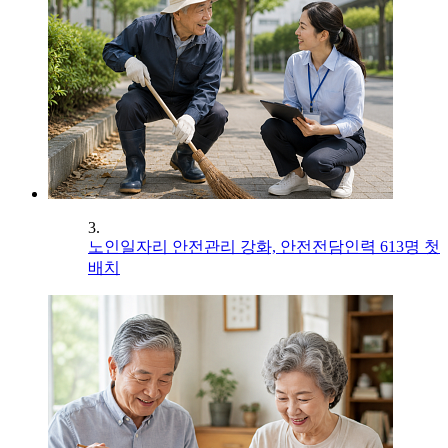
3.
노인일자리 안전관리 강화, 안전전담인력 613명 첫
배치