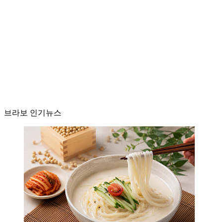
브라보 인기뉴스