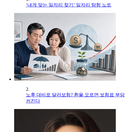
‘내게 맞는 일자리 찾기’ 일자리 탐험 노트
2.
노후 대비로 달러보험? 환율 오르면 보험료 부담
커진다