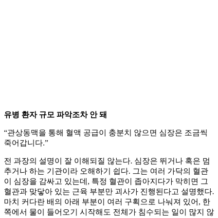
유병 환자 규모 파악조차 안 돼
“관상동맥을 통해 혈액 공급이 충분치 않으면 심장은 조금씩
죽어갑니다.”
전 과장의 설명이 잘 이해되질 않는다. 심장은 뛰거나 혹은 멈
추거나 하는 기관이라 오해하기 쉽다. 그는 여러 가닥의 혈관
이 심장을 감싸고 있는데, 특정 혈관이 좁아지다가 막히면 그
혈관과 맞닿아 있는 근육 부분만 괴사가 진행된다고 설명했다.
마치 커다란 배의 아래 부분이 여러 구획으로 나눠져 있어, 한
쪽에서 물이 들어오기 시작해도 전체가 침수되는 일이 많지 않