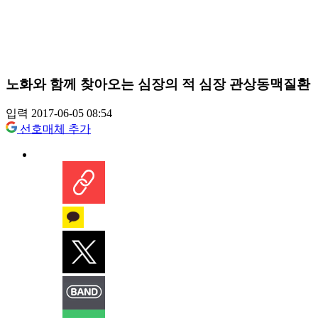
노화와 함께 찾아오는 심장의 적 심장 관상동맥질환
입력 2017-06-05 08:54
선호매체 추가