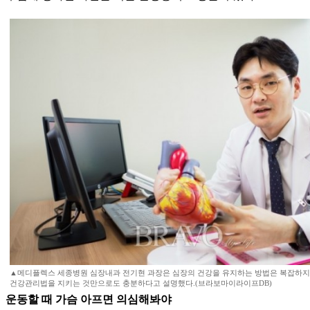
▲메디플렉스 세종병원 심장내과 전기현 과장은 심장의 건강을 유지하는 방법은 복잡하지 
건강관리법을 지키는 것만으로도 충분하다고 설명했다.(브라보마이라이프DB)
운동할 때 가슴 아프면 의심해봐야