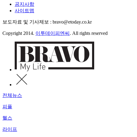
공지사항
사이트맵
보도자료 및 기사제보 : bravo@etoday.co.kr
Copyright 2014.
이투데이피엔씨
. All rights reserved
전체뉴스
피플
헬스
라이프