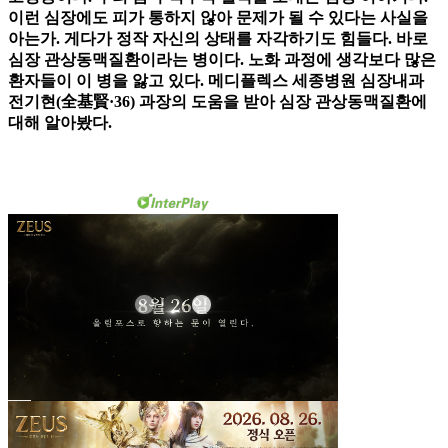
이런 심장에도 피가 통하지 않아 문제가 될 수 있다는 사실을
아는가. 게다가 정작 자신의 상태를 자각하기도 힘들다. 바로
심장 관상동맥질환이라는 병이다. 노화 과정에 생각보다 많은
환자들이 이 병을 앓고 있다. 메디플렉스 세종병원 심장내과
전기현(全基賢·36) 과장의 도움을 받아 심장 관상동맥질환에
대해 알아봤다.