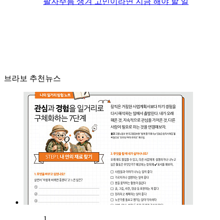
팔자주름 생겨 고민이라면 지금 해야 할 일
브라보 추천뉴스
1.