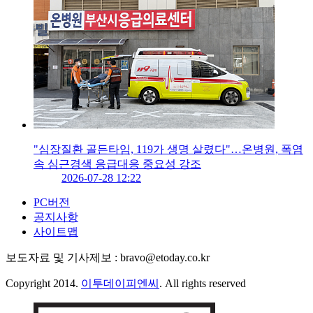
"심장질환 골든타임, 119가 생명 살렸다"…온병원, 폭염
속 심근경색 응급대응 중요성 강조
2026-07-28 12:22
PC버전
공지사항
사이트맵
보도자료 및 기사제보 : bravo@etoday.co.kr
Copyright 2014.
이투데이피엔씨
. All rights reserved