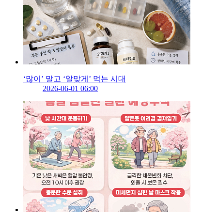
‘많이’ 말고 ‘알맞게’ 먹는 시대
2026-06-01 06:00