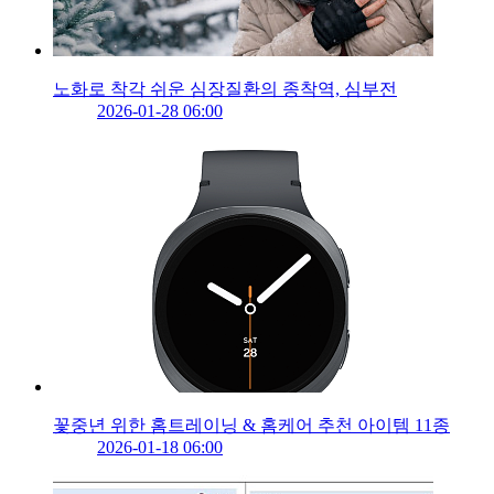
노화로 착각 쉬운 심장질환의 종착역, 심부전
2026-01-28 06:00
꽃중년 위한 홈트레이닝 & 홈케어 추천 아이템 11종
2026-01-18 06:00