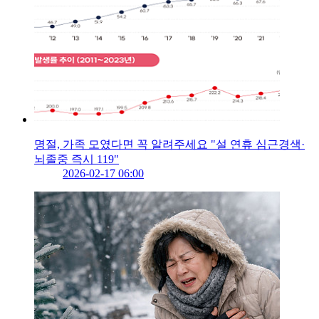
명절, 가족 모였다면 꼭 알려주세요 "설 연휴 심근경색·
뇌졸중 즉시 119"
2026-02-17 06:00