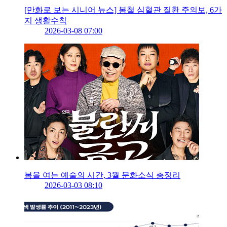
[만화로 보는 시니어 뉴스] 봄철 심혈관 질환 주의보, 6가
지 생활수칙
2026-03-08 07:00
봄을 여는 예술의 시간, 3월 문화소식 총정리
2026-03-03 08:10