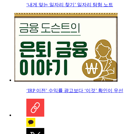
‘내게 맞는 일자리 찾기’ 일자리 탐험 노트
‘IRP 이전’ 수익률 광고보다 ‘이것’ 확인이 우선