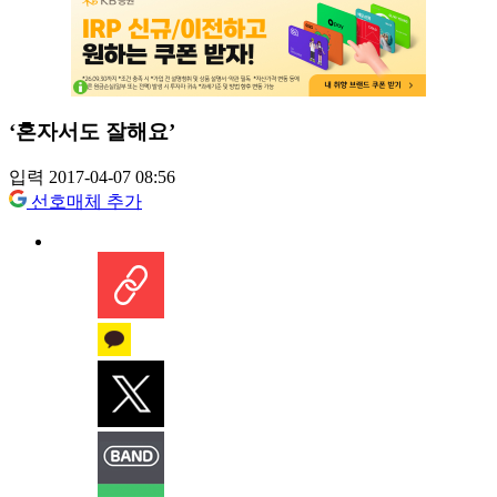
‘혼자서도 잘해요’
입력 2017-04-07 08:56
선호매체 추가