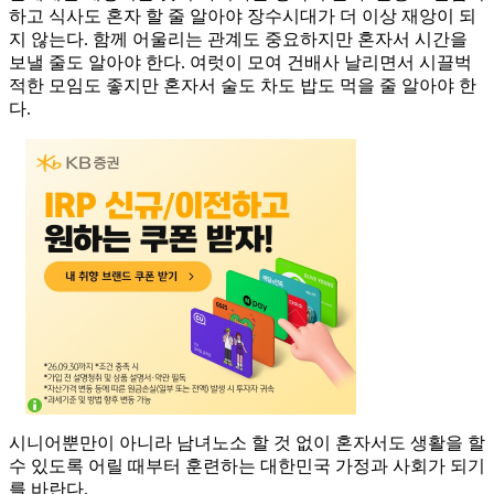
하고 식사도 혼자 할 줄 알아야 장수시대가 더 이상 재앙이 되
지 않는다. 함께 어울리는 관계도 중요하지만 혼자서 시간을
보낼 줄도 알아야 한다. 여럿이 모여 건배사 날리면서 시끌벅
적한 모임도 좋지만 혼자서 술도 차도 밥도 먹을 줄 알아야 한
다.
시니어뿐만이 아니라 남녀노소 할 것 없이 혼자서도 생활을 할
수 있도록 어릴 때부터 훈련하는 대한민국 가정과 사회가 되기
를 바란다.