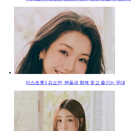
미스트롯3 김소연, 팬들과 함께 웃고 즐기는 무대