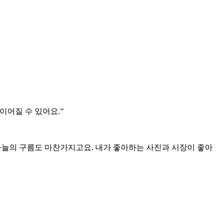
이어질 수 있어요.”
 하늘의 구름도 마찬가지고요. 내가 좋아하는 사진과 시장이 좋아