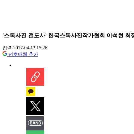
'스톡사진 전도사' 한국스톡사진작가협회 이석현 회
입력 2017-04-13 15:26
선호매체 추가