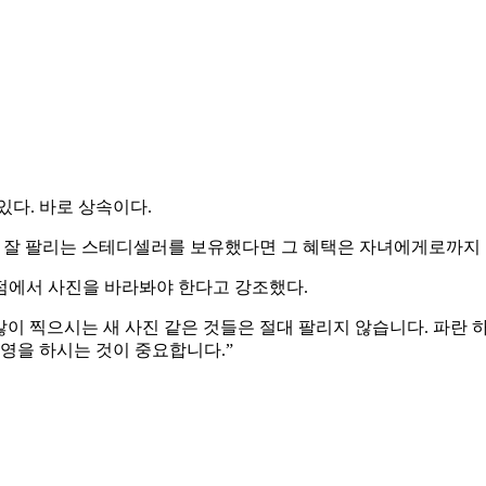
있다. 바로 상속이다.
말 잘 팔리는 스테디셀러를 보유했다면 그 혜택은 자녀에게로까지 
점에서 사진을 바라봐야 한다고 강조했다.
 많이 찍으시는 새 사진 같은 것들은 절대 팔리지 않습니다. 파란
촬영을 하시는 것이 중요합니다.”