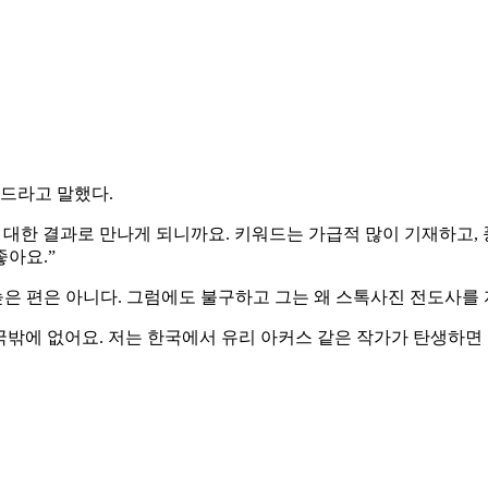
워드라고 말했다.
 대한 결과로 만나게 되니까요. 키워드는 가급적 많이 기재하고, 
아요.”
은 편은 아니다. 그럼에도 불구하고 그는 왜 스톡사진 전도사를 
국밖에 없어요. 저는 한국에서 유리 아커스 같은 작가가 탄생하면