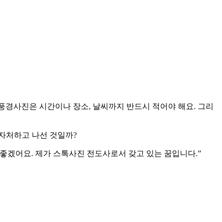
풍경사진은 시간이나 장소, 날씨까지 반드시 적어야 해요. 그리
자처하고 나선 것일까?
 좋겠어요. 제가 스톡사진 전도사로서 갖고 있는 꿈입니다.”