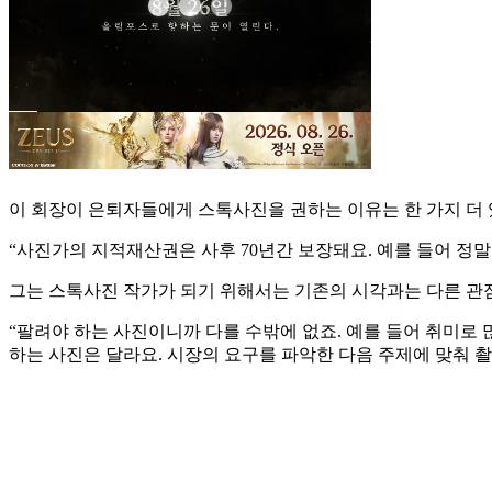
이 회장이 은퇴자들에게 스톡사진을 권하는 이유는 한 가지 더 
“사진가의 지적재산권은 사후 70년간 보장돼요. 예를 들어 정
그는 스톡사진 작가가 되기 위해서는 기존의 시각과는 다른 관
“팔려야 하는 사진이니까 다를 수밖에 없죠. 예를 들어 취미로
하는 사진은 달라요. 시장의 요구를 파악한 다음 주제에 맞춰 