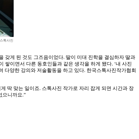
 스톡사진
을 갖게 된 것도 그즈음이었다. 딸이 미대 진학을 결심하자 딸과
이 쌓이면서 다른 동호인들과 같은 생각을 하게 됐다. ‘내 사진
처하며 다양한 강의와 저술활동을 하고 있다. 한국스톡사진작가협회
 딱 맞는 일이죠. 스톡사진 작가로 자리 잡게 되면 시간과 장
없으니까요.”