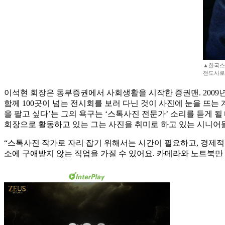
▲한국스
전도사로
이석현 회장은 동부증권에서 사회생활을 시작한 증권맨. 2009
함께 100곳이 넘는 전시회를 보러 다닌 것이 사진에 눈을 뜨는
을 팔고 싶다’는 그의 욕구는 ‘스톡사진 전문가’ 소리를 듣게
회장으로 활동하고 있는 그는 사진을 취미로 하고 있는 시니어
“스톡사진 작가로 자리 잡기 위해서는 시간이 필요하고, 경제적
소에 구애받지 않는 직업을 가질 수 있어요. 카메라와 노트북만