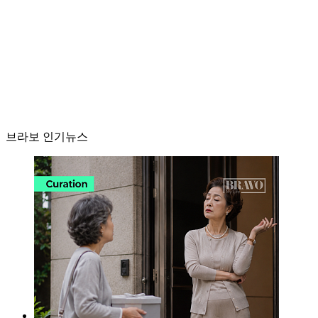
브라보 인기뉴스