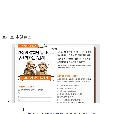
브라보 추천뉴스
1.