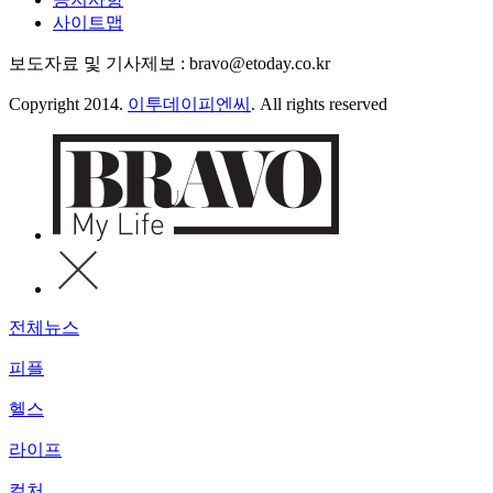
사이트맵
보도자료 및 기사제보 : bravo@etoday.co.kr
Copyright 2014.
이투데이피엔씨
. All rights reserved
전체뉴스
피플
헬스
라이프
컬처