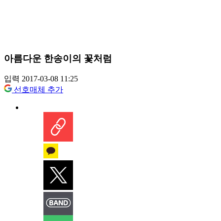
아름다운 한송이의 꽃처럼
입력 2017-03-08 11:25
선호매체 추가