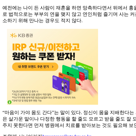
예전에는 나이 든 사람이 재혼을 하면 망측하다면서 뒤에서 흉을
로 법적으로는 부부의 연을 맺지 않고 연인처럼 즐기며 사는 커
소하기 위해 만나는 경우도 적지 않다.
“마음이 가야 몸도 간다”는 말이 있다. 정신이 몸을 지배한다
은 살가운 말이나 다정한 행동을 할 줄도 모르고 받을 줄도 잘
주지 못한다면 먼저 병원에서 치료를 받아보는 것도 필요해 보인