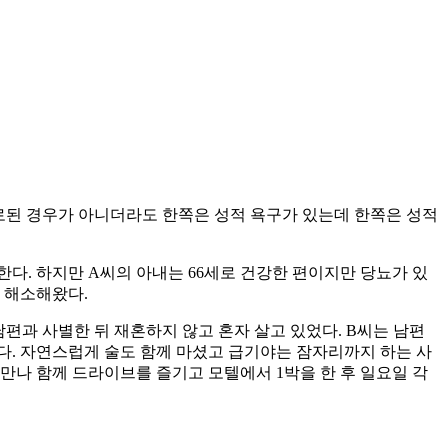
 홀로된 경우가 아니더라도 한쪽은 성적 욕구가 있는데 한쪽은 성적
한다. 하지만 A씨의 아내는 66세로 건강한 편이지만 당뇨가 있
 해소해왔다.
남편과 사별한 뒤 재혼하지 않고 혼자 살고 있었다. B씨는 남편
다. 자연스럽게 술도 함께 마셨고 급기야는 잠자리까지 하는 사
만나 함께 드라이브를 즐기고 모텔에서 1박을 한 후 일요일 각