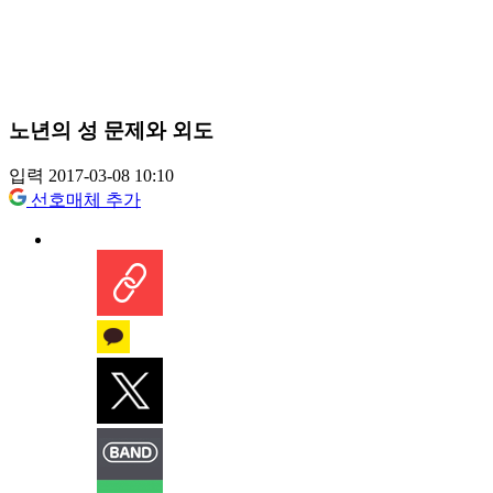
노년의 성 문제와 외도
입력 2017-03-08 10:10
선호매체 추가