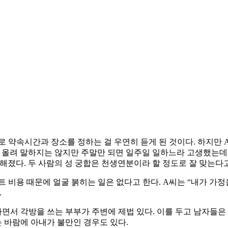
화로 약속시간과 장소를 정하는 걸 우연히 듣게 된 것이다. 하지만
올려 말하지는 않지만 주말만 되면 일주일 일하느라 고생했는데 바
해졌다. 두 사람의 성 궁합은 천생연분이라 할 정도로 잘 맞는다고
 비용 때문에 얼굴 붉히는 일은 없다고 한다. A씨는 “내가 가정
.
면서 각방을 쓰는 부부가 주변에 제법 있다. 이를 두고 남자들은 
 바람에 아내가 불만인 경우도 있다.