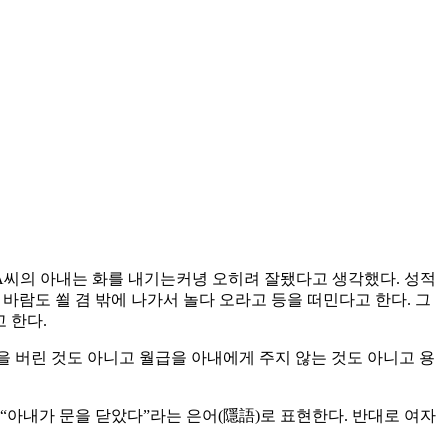
 A씨의 아내는 화를 내기는커녕 오히려 잘됐다고 생각했다. 성적
람도 쐴 겸 밖에 나가서 놀다 오라고 등을 떠민다고 한다. 그
 한다.
을 버린 것도 아니고 월급을 아내에게 주지 않는 것도 아니고 용
“아내가 문을 닫았다”라는 은어(隱語)로 표현한다. 반대로 여자