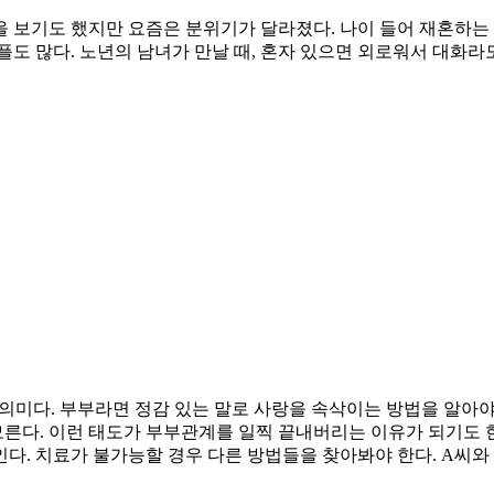
 보기도 했지만 요즘은 분위기가 달라졌다. 나이 들어 재혼하는 
플도 많다. 노년의 남녀가 만날 때, 혼자 있으면 외로워서 대화라
는 의미다. 부부라면 정감 있는 말로 사랑을 속삭이는 방법을 알
 모른다. 이런 태도가 부부관계를 일찍 끝내버리는 이유가 되기도 
다. 치료가 불가능할 경우 다른 방법들을 찾아봐야 한다. A씨와 