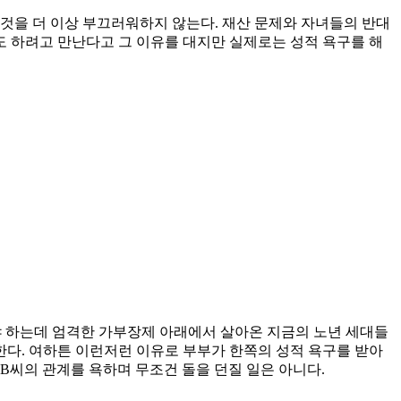
것을 더 이상 부끄러워하지 않는다. 재산 문제와 자녀들의 반대
도 하려고 만난다고 그 이유를 대지만 실제로는 성적 욕구를 해
아야 하는데 엄격한 가부장제 아래에서 살아온 지금의 노년 세대들
한다. 여하튼 이런저런 이유로 부부가 한쪽의 성적 욕구를 받아
B씨의 관계를 욕하며 무조건 돌을 던질 일은 아니다.