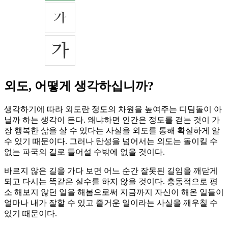
외도, 어떻게 생각하십니까?
생각하기에 따라 외도란 정도의 차원을 높여주는 디딤돌이 아
닐까 하는 생각이 든다. 왜냐하면 인간은 정도를 걷는 것이 가
장 행복한 삶을 살 수 있다는 사실을 외도를 통해 확실하게 알
수 있기 때문이다. 그러나 탄성을 넘어서는 외도는 돌이킬 수
없는 파국의 길로 들어설 수밖에 없을 것이다.
바르지 않은 길을 가다 보면 어느 순간 잘못된 길임을 깨닫게
되고 다시는 똑같은 실수를 하지 않을 것이다. 충동적으로 평
소 해보지 않던 일을 해봄으로써 지금까지 자신이 해온 일들이
얼마나 내가 잘할 수 있고 즐거운 일이라는 사실을 깨우칠 수
있기 때문이다.