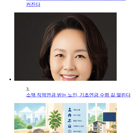
커진다
3.
소액 직역연금 받는 노인, 기초연금 수령 길 열린다