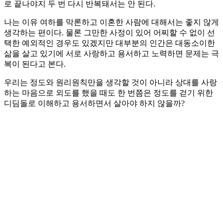
로 끝나야지 두 번 다시 반복돼서는 안 된다.
나는 이유 여하를 막론하고 이혼한 사람에 대해서는 좋지 않게
생각하는 편이다. 물론 그만한 사정이 있어 어찌할 수 없이 선
택한 예외적인 경우도 있겠지만 대부분의 인간은 대동소이한
삶을 살고 있기에 서로 사랑하고 용서하고 노력하면 문제는 극
복이 된다고 본다.
우리는 정도와 원리원칙만을 생각할 것이 아니라 상대를 사랑
하는 마음으로 외도를 했을 때도 한 번쯤은 정도를 걷기 위한
디딤돌로 이해하고 용서하면서 살아야 하지 않을까?