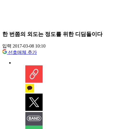
한 번쯤의 외도는 정도를 위한 디딤돌이다
입력 2017-03-08 10:10
선호매체 추가