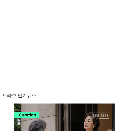
브라보 인기뉴스