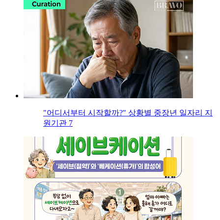
"어디서부터 시작할까?" 상황별 중장년 일자리 지
원기관 7