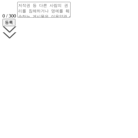
0 / 300