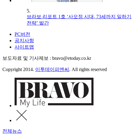
5.
브라보 리포트 1호 ‘사오정 시대, 73세까지 일하기
전략’ 발간
PC버전
공지사항
사이트맵
보도자료 및 기사제보 : bravo@etoday.co.kr
Copyright 2014.
이투데이피엔씨
. All rights reserved
전체뉴스