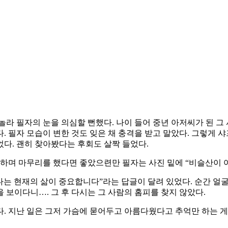
라 필자의 눈을 의심할 뻔했다. 나이 들어 중년 아저씨가 된 그
. 필자 모습이 변한 것도 잊은 채 충격을 받고 말았다. 그렇게
다. 괜히 찾아봤다는 후회도 살짝 들었다.
 하며 마무리를 했다면 좋았으련만 필자는 사진 밑에 “비슬산이 
보다는 현재의 삶이 중요합니다”라는 답글이 달려 있었다. 순간 얼
 보이다니…. 그 후 다시는 그 사람의 홈피를 찾지 않았다.
. 지난 일은 그저 가슴에 묻어두고 아름다웠다고 추억만 하는 게