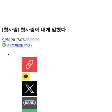
[첫사랑] 첫사랑이 내게 말했다
입력 2017-02-03 09:39
선호매체 추가