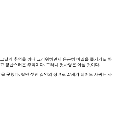
 그날의 추억을 꺼내 그리워하면서 은근히 비밀을 즐기기도 하
고 장난스러운 추억이다. 그러니 첫사랑은 아닐 것이다.
을 못했다. 딸만 셋인 집안의 장녀로 27세가 되어도 사귀는 사