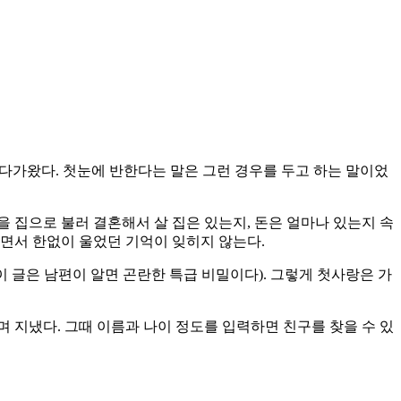
 다가왔다. 첫눈에 반한다는 말은 그런 경우를 두고 하는 말이었
을 집으로 불러 결혼해서 살 집은 있는지, 돈은 얼마나 있는지 속
가면서 한없이 울었던 기억이 잊히지 않는다.
이 글은 남편이 알면 곤란한 특급 비밀이다). 그렇게 첫사랑은 가
며 지냈다. 그때 이름과 나이 정도를 입력하면 친구를 찾을 수 있