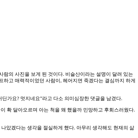
 사람의 사진을 보게 된 것이다. 비슬산이라는 설명이 달려 있는
 샤프하고 매력적이었던 사람이, 헤어지면 죽겠다는 결심까지 하게
어딘가요? 멋지네요”라고 다소 의미심장한 댓글을 남겼다.
굴이 확 달아오르며 아는 척을 왜 했을까 민망하고 후회스러웠다.
 나았겠다는 생각을 절실하게 했다. 아무리 생각해도 현재의 삶