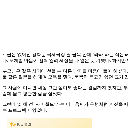
지금은 없어진 광화문 국제극장 옆 골목 안에 ‘라라’라는 작은
다. 모처럼 마음이 활짝 열려 세상을 다 얻은 듯 기뻤다. 하지
부모님은 같은 시기에 선을 본 다른 남자를 마음에 들어 하셨다.
물 같은 질문을 해대며 모욕을 줬다. 묵묵히 듣고만 있던 그가 
그 사람이 아니면 세상 그만 살아도 좋다는 결심까지 했지만, 부
슴에 묻고 평탄한 삶을 살았다.
그런데 몇 해 전 ‘싸이월드’라는 미니홈피가 유행처럼 퍼졌을 때
는 프로그램이 있었다.