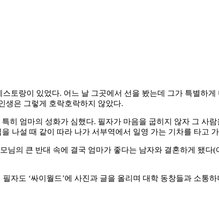
 레스토랑이 있었다. 어느 날 그곳에서 선을 봤는데 그가 특별하게
만 인생은 그렇게 호락호락하지 않았다.
 특히 엄마의 성화가 심했다. 필자가 마음을 굽히지 않자 그 사람
집을 나설 때 같이 따라 나가 서부역에서 일영 가는 기차를 타고 
모님의 큰 반대 속에 결국 엄마가 좋다는 남자와 결혼하게 됐다(
 필자도 ‘싸이월드’에 사진과 글을 올리며 대학 동창들과 소통하