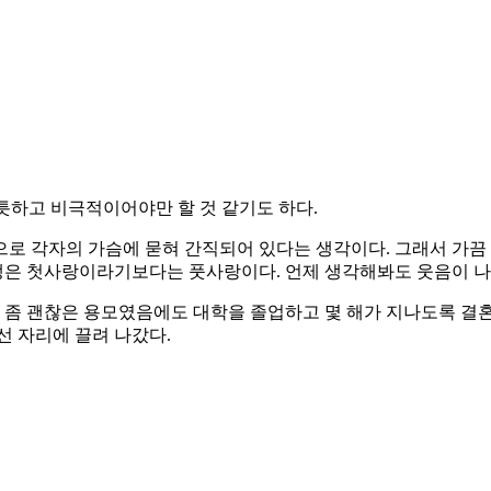
틋하고 비극적이어야만 할 것 같기도 하다.
으로 각자의 가슴에 묻혀 간직되어 있다는 생각이다. 그래서 가끔
학생은 첫사랑이라기보다는 풋사랑이다. 언제 생각해봐도 웃음이 나
 좀 괜찮은 용모였음에도 대학을 졸업하고 몇 해가 지나도록 결혼
선 자리에 끌려 나갔다.