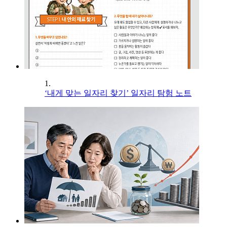
1.
‘내게 맞는 일자리 찾기’ 일자리 탐험 노트