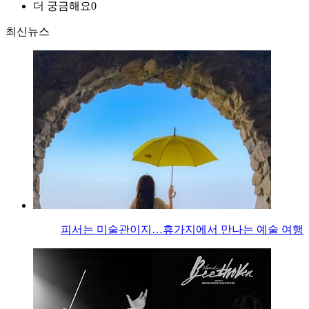
더 궁금해요
0
최신뉴스
피서는 미술관이지…휴가지에서 만나는 예술 여행