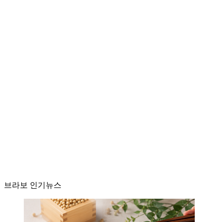
브라보 인기뉴스