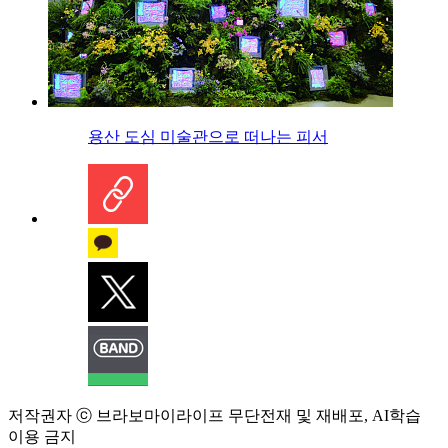
용산 도심 미술관으로 떠나는 피서
저작권자 ⓒ 브라보마이라이프 무단전재 및 재배포, AI학습
이용 금지