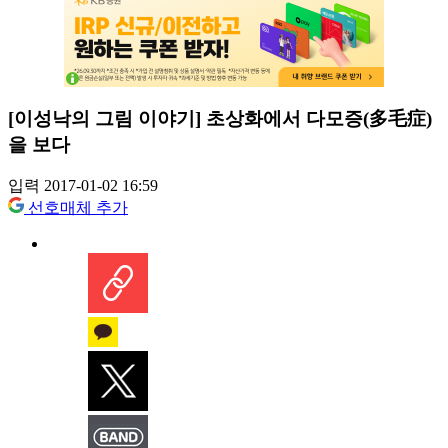
[이성낙의 그림 이야기] 초상화에서 다모증(多毛症)
을 보다
입력 2017-01-02 16:59
선호매체 추가