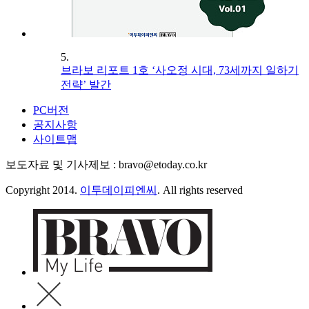
5.
브라보 리포트 1호 ‘사오정 시대, 73세까지 일하기
전략’ 발간
PC버전
공지사항
사이트맵
보도자료 및 기사제보 : bravo@etoday.co.kr
Copyright 2014.
이투데이피엔씨
. All rights reserved