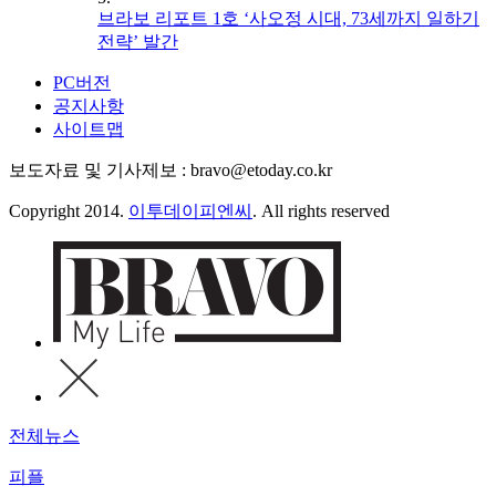
브라보 리포트 1호 ‘사오정 시대, 73세까지 일하기
전략’ 발간
PC버전
공지사항
사이트맵
보도자료 및 기사제보 : bravo@etoday.co.kr
Copyright 2014.
이투데이피엔씨
. All rights reserved
전체뉴스
피플