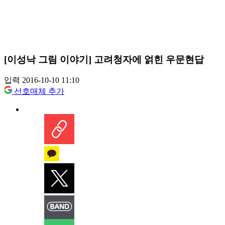
[이성낙 그림 이야기] 고려청자에 얽힌 우문현답
입력 2016-10-10 11:10
선호매체 추가