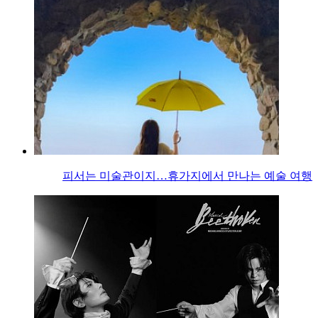
피서는 미술관이지…휴가지에서 만나는 예술 여행