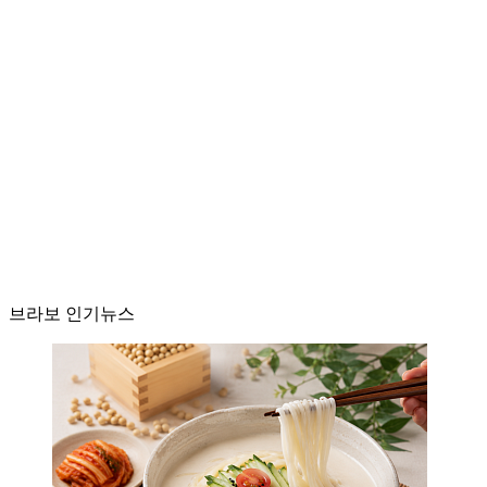
브라보 인기뉴스