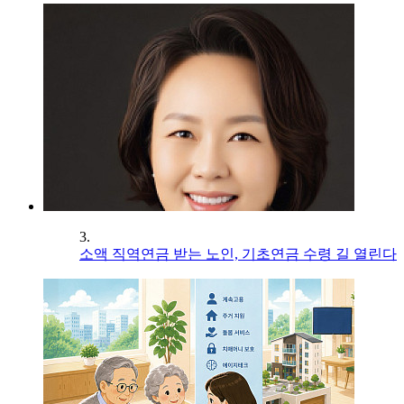
3.
소액 직역연금 받는 노인, 기초연금 수령 길 열린다