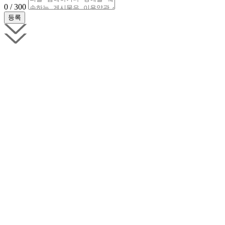
0 / 300