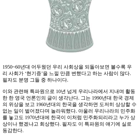
1950~60년대 어두웠던 우리 사회상을 되돌아보면 볼수록 우
리 사회가 ‘현기증’을 느낄 만큼 변했다고 하는 사람이 많다.
필자도 분명 그들 중 하나이다.
이와 관련해 특파원으로 10년 넘게 우리나라에서 지내며 활동
한 한 영국 언론인의 글이 생각난다. 그는 1990년대 한국 경제
의 위상을 보고 1960년대의 한국을 생각하면 도저히 상상할 수
없는 일이 벌어졌다며 놀라워했다. 아울러 우리나라의 민주화
를 놓고도 1970년대에 한국이 이처럼 민주화되리라고 누가 상
상이나 했겠냐고 회상했다. 필자도 이 특파원의 얘기에 실로
동감한다.