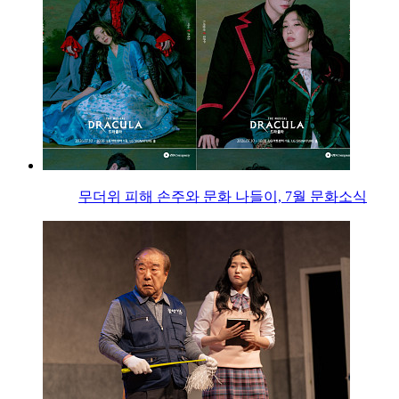
무더위 피해 손주와 문화 나들이, 7월 문화소식