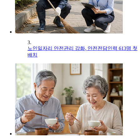
3.
노인일자리 안전관리 강화, 안전전담인력 613명 첫
배치