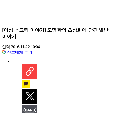
[이성낙 그림 이야기] 오명항의 초상화에 담긴 별난
이야기
입력 2016-11-22 10:04
선호매체 추가