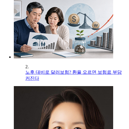
2.
노후 대비로 달러보험? 환율 오르면 보험료 부담
커진다