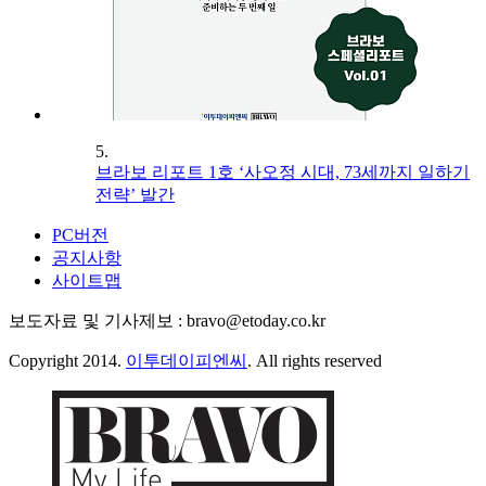
5.
브라보 리포트 1호 ‘사오정 시대, 73세까지 일하기
전략’ 발간
PC버전
공지사항
사이트맵
보도자료 및 기사제보 : bravo@etoday.co.kr
Copyright 2014.
이투데이피엔씨
. All rights reserved