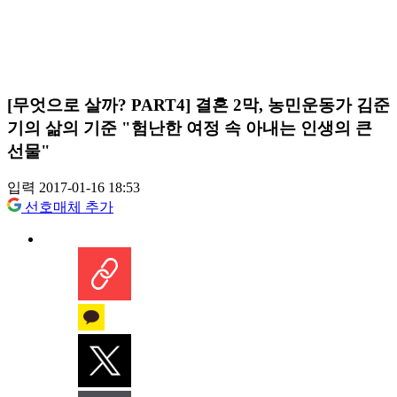
[무엇으로 살까? PART4] 결혼 2막, 농민운동가 김준
기의 삶의 기준 "험난한 여정 속 아내는 인생의 큰
선물"
입력 2017-01-16 18:53
선호매체 추가