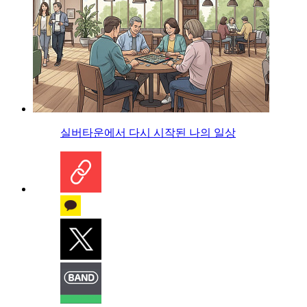
실버타운에서 다시 시작된 나의 일상