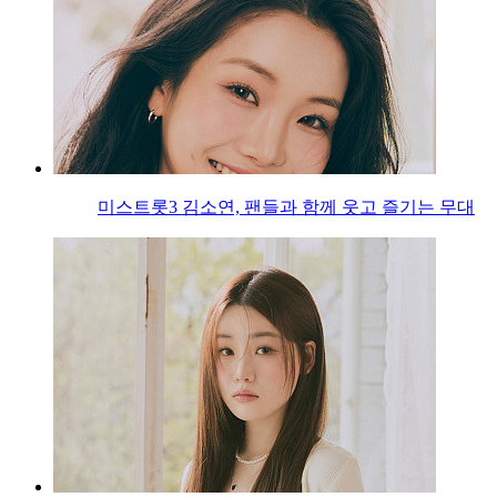
미스트롯3 김소연, 팬들과 함께 웃고 즐기는 무대