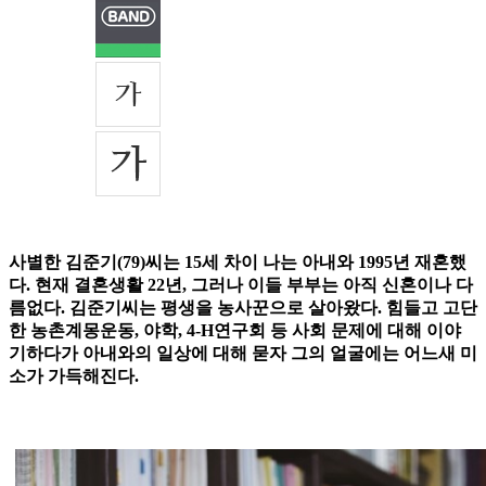
사별한 김준기(79)씨는 15세 차이 나는 아내와 1995년 재혼했
다. 현재 결혼생활 22년, 그러나 이들 부부는 아직 신혼이나 다
름없다. 김준기씨는 평생을 농사꾼으로 살아왔다. 힘들고 고단
한 농촌계몽운동, 야학, 4-H연구회 등 사회 문제에 대해 이야
기하다가 아내와의 일상에 대해 묻자 그의 얼굴에는 어느새 미
소가 가득해진다.