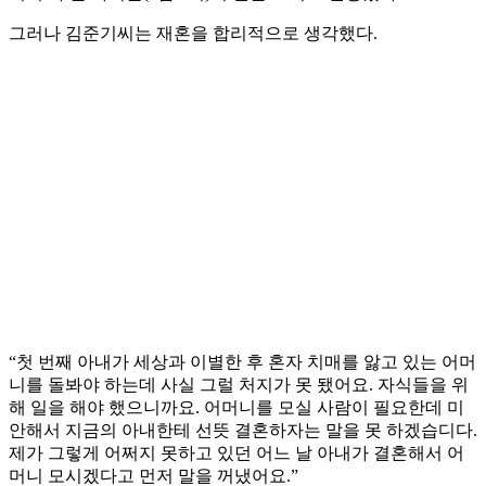
그러나 김준기씨는 재혼을 합리적으로 생각했다.
“첫 번째 아내가 세상과 이별한 후 혼자 치매를 앓고 있는 어머
니를 돌봐야 하는데 사실 그럴 처지가 못 됐어요. 자식들을 위
해 일을 해야 했으니까요. 어머니를 모실 사람이 필요한데 미
안해서 지금의 아내한테 선뜻 결혼하자는 말을 못 하겠습디다.
제가 그렇게 어쩌지 못하고 있던 어느 날 아내가 결혼해서 어
머니 모시겠다고 먼저 말을 꺼냈어요.”