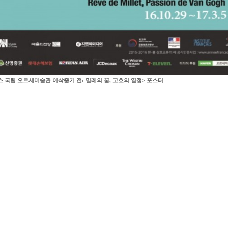
 국립 오르세미술관 이삭줍기 전: 밀레의 꿈, 고흐의 열정> 포스터