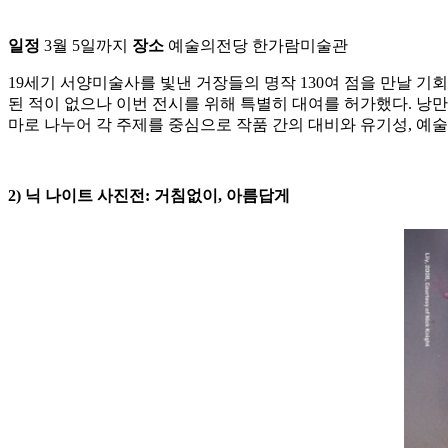
일정
3월 5일까지
장소
예술의전당 한가람미술관
19세기 서양미술사를 빛낸 거장들의 명작 130여 점을 만날 기
된 적이 없으나 이번 전시를 위해 특별히 대여를 허가했다. 낭만
마로 나누어 각 주제를 중심으로 작품 간의 대비와 유기성, 예
2) 닉 나이트 사진전: 거침없이, 아름답게