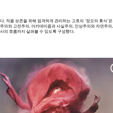
회다. 작품 보존을 위해 엄격하게 관리하는 고흐의 ‘정오의 휴식’
주의와 고전주의, 아카데미즘과 사실주의, 인상주의와 자연주의, 
술사의 흐름까지 살펴볼 수 있도록 구성했다.