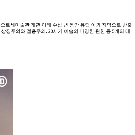
은 오르세미술관 개관 이래 수십 년 동안 유럽 이외 지역으로 반출
상징주의와 절충주의, 20세기 예술의 다양한 원천 등 5개의 테