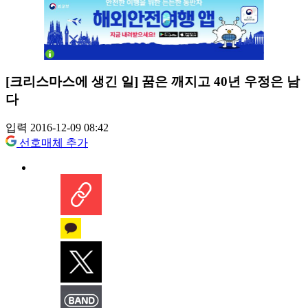
[크리스마스에 생긴 일] 꿈은 깨지고 40년 우정은 남
다
입력 2016-12-09 08:42
선호매체 추가