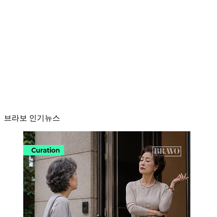
브라보 인기뉴스