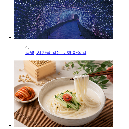
4.
광명, 시간을 걷는 문화 마실길