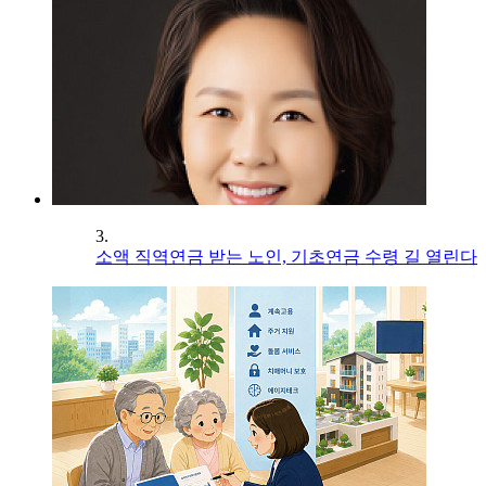
3.
소액 직역연금 받는 노인, 기초연금 수령 길 열린다