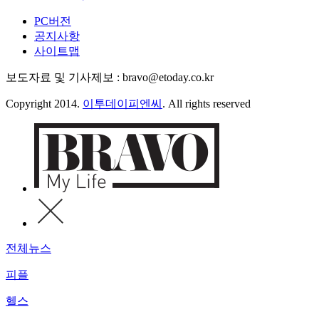
PC버전
공지사항
사이트맵
보도자료 및 기사제보 : bravo@etoday.co.kr
Copyright 2014.
이투데이피엔씨
. All rights reserved
전체뉴스
피플
헬스