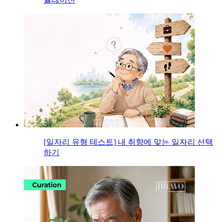
[일자리 유형 테스트] 내 취향에 맞는 일자리 선택
하기