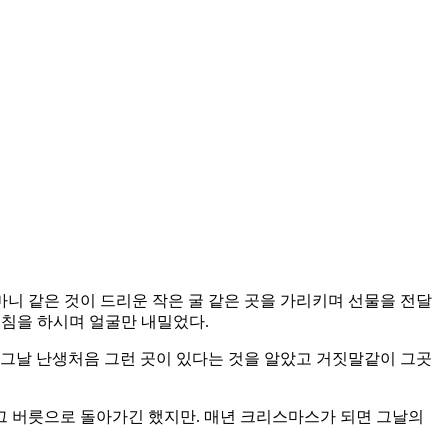
니 같은 것이 드리운 작은 굴 같은 곳을 가리키며 선물을 전달
기침을 하시며 얼굴만 내밀었다.
 그날 난생처음 그런 곳이 있다는 것을 알았고 거짓말같이 그곳
시 그 버릇으로 돌아가긴 했지만. 매년 크리스마스가 되면 그날의