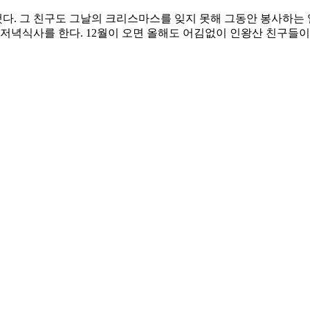
 했다. 그 친구도 그날의 크리스마스를 잊지 못해 그동안 봉사하는
저녁식사를 한다. 12월이 오면 올해도 어김없이 인왕산 친구들이 