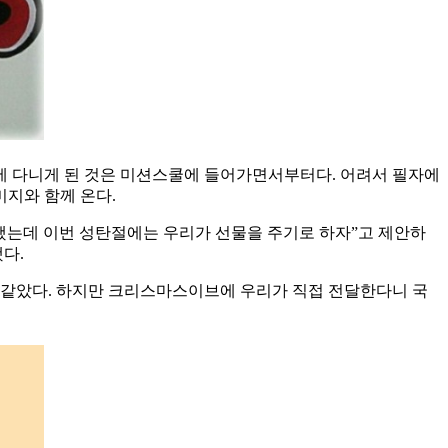
에 다니게 된 것은 미션스쿨에 들어가면서부터다. 어려서 필자에
지와 함께 온다.
했는데 이번 성탄절에는 우리가 선물을 주기로 하자”고 제안하
다.
품 같았다. 하지만 크리스마스이브에 우리가 직접 전달한다니 국