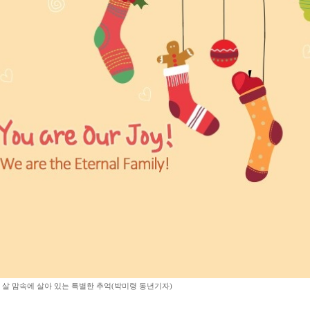
 살 맘속에 살아 있는 특별한 추억(박미령 동년기자)