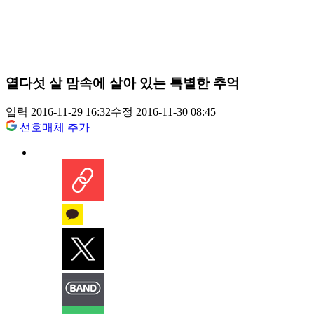
열다섯 살 맘속에 살아 있는 특별한 추억
입력 2016-11-29 16:32
수정 2016-11-30 08:45
선호매체 추가