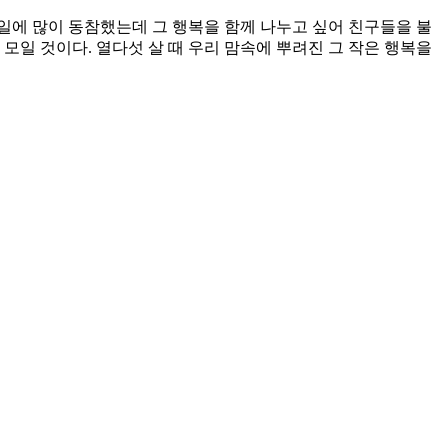
 일에 많이 동참했는데 그 행복을 함께 나누고 싶어 친구들을 불
모일 것이다. 열다섯 살 때 우리 맘속에 뿌려진 그 작은 행복을