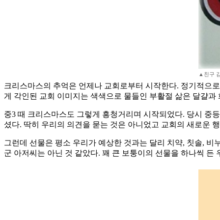
▲친구 
크리스마스의 추억은 언제나 교회로부터 시작한다. 정기적으로 
게 각인된 교회 이미지는 색색으로 물들인 부활절 삶은 달걀과
중3 때 크리스마스도 그렇게 흥청거리며 시작되었다. 당시 중
셨다. 딱히 우리의 의견을 묻는 것은 아니었고 교회의 새로운 
그런데 선물은 평소 우리가 예상한 것과는 달리 치약, 칫솔, 
군 아저씨는 아닌 것 같았다. 꽤 큰 보퉁이의 선물을 하나씩 든