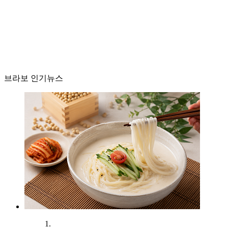
브라보 인기뉴스
1.