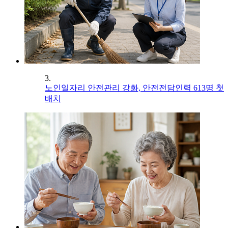
3.
노인일자리 안전관리 강화, 안전전담인력 613명 첫
배치