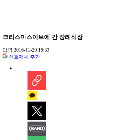
크리스마스이브에 간 장례식장
입력 2016-11-29 16:33
선호매체 추가