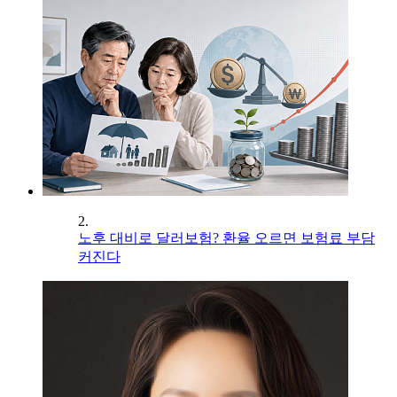
2.
노후 대비로 달러보험? 환율 오르면 보험료 부담
커진다