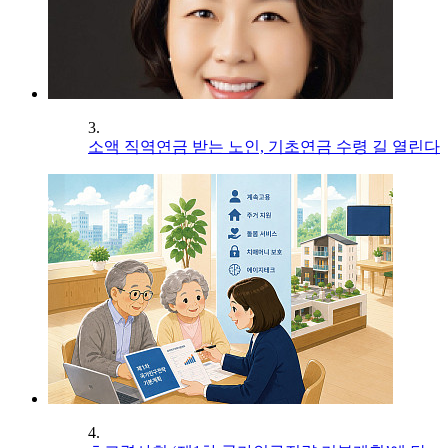
3.
소액 직역연금 받는 노인, 기초연금 수령 길 열린다
4.