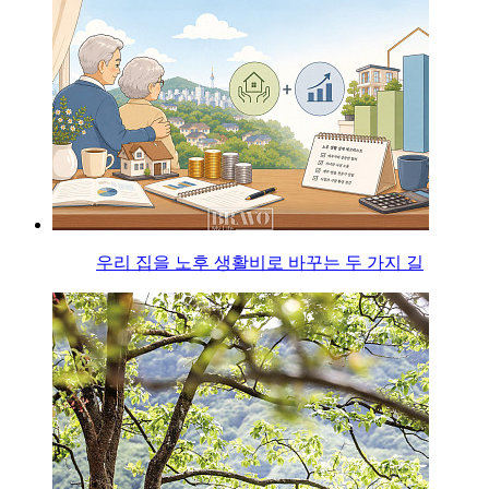
우리 집을 노후 생활비로 바꾸는 두 가지 길