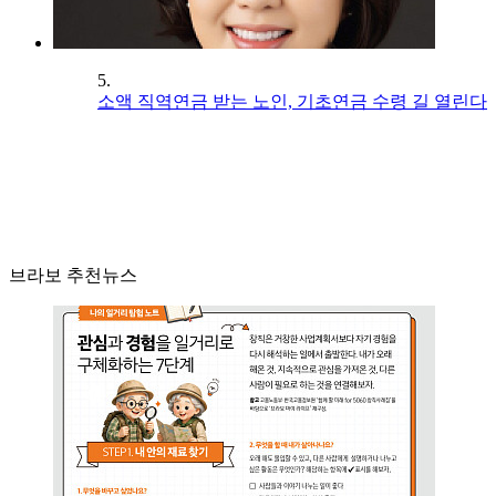
5.
소액 직역연금 받는 노인, 기초연금 수령 길 열린다
브라보 추천뉴스