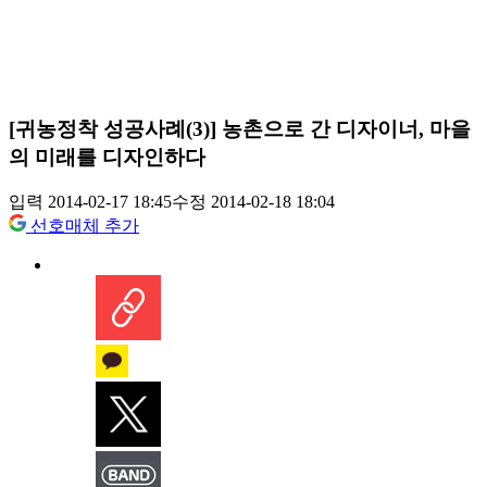
[귀농정착 성공사례(3)] 농촌으로 간 디자이너, 마을
의 미래를 디자인하다
입력 2014-02-17 18:45
수정 2014-02-18 18:04
선호매체 추가