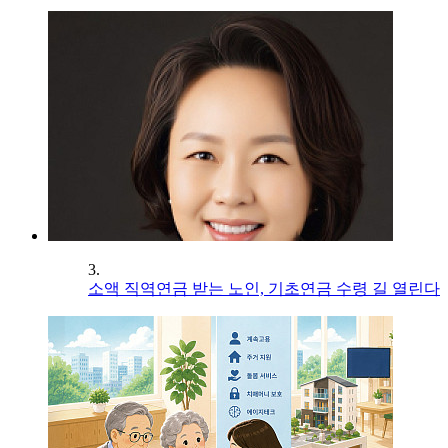
3.
소액 직역연금 받는 노인, 기초연금 수령 길 열린다