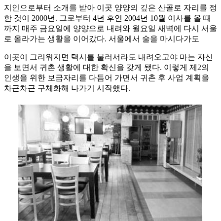
지인으로부터 소개를 받아 이곳 양양의 깊은 산골로 자리를 정
한 것이 2000년. 그로부터 4년 후인 2004년 10월 이사를 올 때
까지 매주 금요일에 양양으로 내려와 월요일 새벽에 다시 서울
로 올라가는 생활을 이어갔다. 서울에서 술을 마시다가도
이곳이 그리워지면 택시를 불러서라도 내려오고야 마는 자신
을 보면서 귀촌 생활에 대한 확신을 갖게 됐다. 이렇게 제2의
인생을 위한 보금자리를 다듬어 가면서 귀촌 후 사업 계획을
차근차근 구체화해 나가기 시작했다.