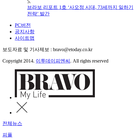
5.
브라보 리포트 1호 ‘사오정 시대, 73세까지 일하기
전략’ 발간
PC버전
공지사항
사이트맵
보도자료 및 기사제보 : bravo@etoday.co.kr
Copyright 2014.
이투데이피엔씨
. All rights reserved
전체뉴스
피플