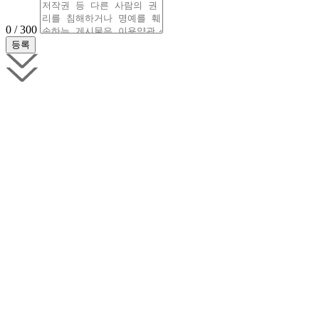
0 / 300