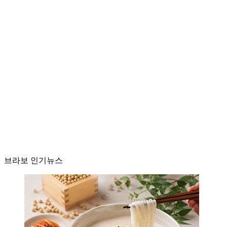
브라보 인기뉴스