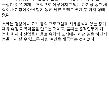
구상한 것은 현재 보편적으로 이루어지고 있는 단기성 농촌 체
험이나 관광이 아닌 장기 농촌 체류 모델로 크게 두 가지 형태
였다.
첫째는 명상이나 요가 등의 프로그램과 치유음식이 있는 장기
체류 휴양·치유마을을 만드는 것이고, 둘째는 원격업무가 가
능한 회사나 산업을 마을로 유치해 도시에서 하던 일을 하면서
농촌에서 살 수 있도록 제반 여건을 제공하는 것이었다.