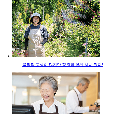
물질적 고생이 많지만 정원과 함께 사니 됐다!