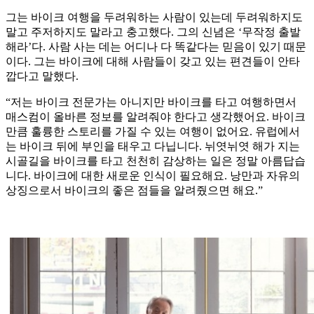
그는 바이크 여행을 두려워하는 사람이 있는데 두려워하지도
말고 주저하지도 말라고 충고했다. 그의 신념은 ‘무작정 출발
해라’다. 사람 사는 데는 어디나 다 똑같다는 믿음이 있기 때문
이다. 그는 바이크에 대해 사람들이 갖고 있는 편견들이 안타
깝다고 말했다.
“저는 바이크 전문가는 아니지만 바이크를 타고 여행하면서
매스컴이 올바른 정보를 알려줘야 한다고 생각했어요. 바이크
만큼 훌륭한 스토리를 가질 수 있는 여행이 없어요. 유럽에서
는 바이크 뒤에 부인을 태우고 다닙니다. 뉘엿뉘엿 해가 지는
시골길을 바이크를 타고 천천히 감상하는 일은 정말 아름답습
니다. 바이크에 대한 새로운 인식이 필요해요. 낭만과 자유의
상징으로서 바이크의 좋은 점들을 알려줬으면 해요.”