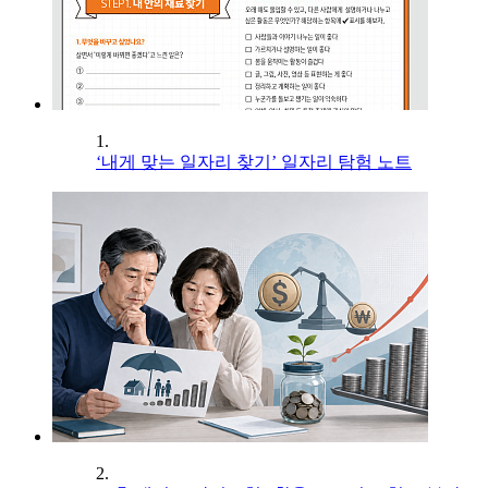
1.
‘내게 맞는 일자리 찾기’ 일자리 탐험 노트
2.