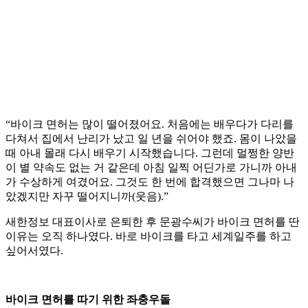
“바이크 면허는 많이 떨어졌어요. 처음에는 배우다가 다리를
다쳐서 집에서 난리가 났고 일 년을 쉬어야 했죠. 몸이 나았을
때 아내 몰래 다시 배우기 시작했습니다. 그런데 멀쩡한 양반
이 별 약속도 없는 거 같은데 아침 일찍 어딘가로 가니까 아내
가 수상하게 여겼어요. 그것도 한 번에 합격했으면 그나마 나
았겠지만 자꾸 떨어지니까(웃음).”
새한정보 대표이사로 은퇴한 후 문광수씨가 바이크 면허를 딴
이유는 오직 하나였다. 바로 바이크를 타고 세계일주를 하고
싶어서였다.
바이크 면허를 따기 위한 좌충우돌