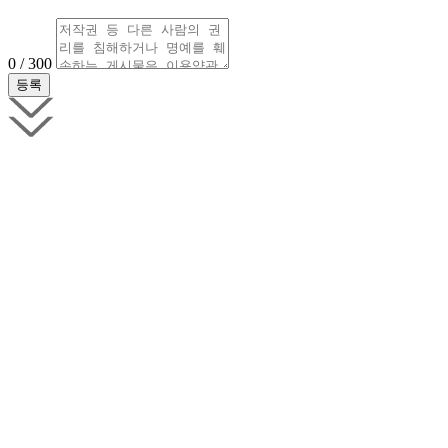
0 / 300