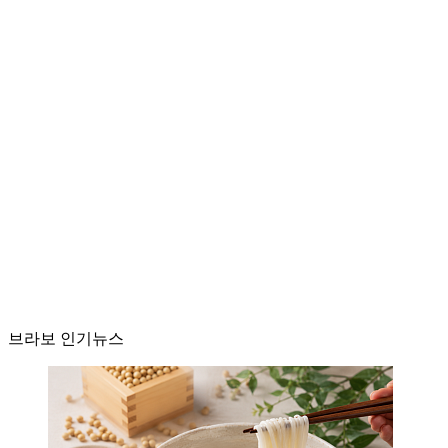
브라보 인기뉴스