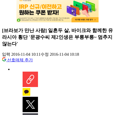
[브라보가 만난 사람] 일흔두 살, 바이크와 함께한 유
라시아 횡단 '문광수씨 제2인생은 부릉부릉~ 멈추지
않는다'
입력 2016-11-04 10:11
수정 2016-11-04 10:18
선호매체 추가