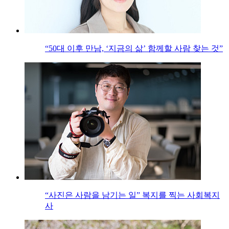
“50대 이후 만남, ‘지금의 삶’ 함께할 사람 찾는 것”
“사진은 사람을 남기는 일” 복지를 찍는 사회복지
사