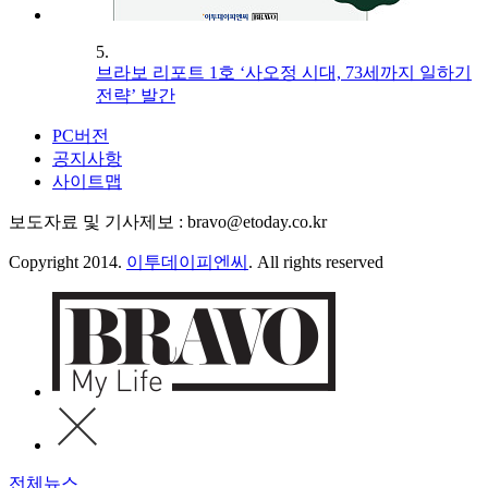
5.
브라보 리포트 1호 ‘사오정 시대, 73세까지 일하기
전략’ 발간
PC버전
공지사항
사이트맵
보도자료 및 기사제보 : bravo@etoday.co.kr
Copyright 2014.
이투데이피엔씨
. All rights reserved
전체뉴스