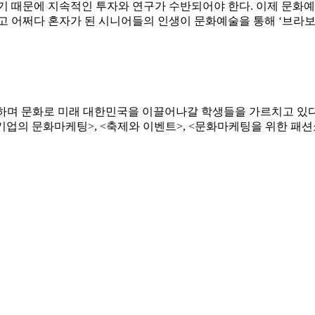
기 때문에 지속적인 투자와 연구가 수반되어야 한다. 이제 문화
된 시니어들의 인생이 문화예술을 통해 ‘브라보(B: Bankable, R: Rel
동하며 문화로 미래 대한민국을 이끌어나갈 학생들을 가르치고 있
의 문화마케팅>, <축제와 이벤트>, <문화마케팅을 위한 패션