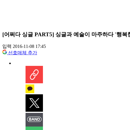
[어쩌다 싱글 PART5] 싱글과 예술이 마주하다 '행복한
입력 2016-11-08 17:45
선호매체 추가