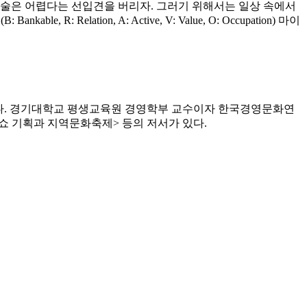
예술은 어렵다는 선입견을 버리자. 그러기 위해서는 일상 속에서
ation, A: Active, V: Value, O: Occupation) 마이
다. 경기대학교 평생교육원 경영학부 교수이자 한국경영문화연
쇼 기획과 지역문화축제> 등의 저서가 있다.