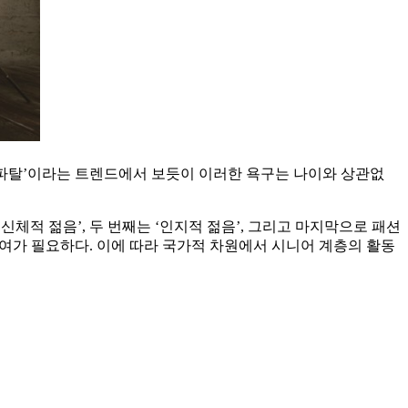
재파탈’이라는 트렌드에서 보듯이 이러한 욕구는 나이와 상관없
체적 젊음’, 두 번째는 ‘인지적 젊음’, 그리고 마지막으로 패션
여가 필요하다. 이에 따라 국가적 차원에서 시니어 계층의 활동