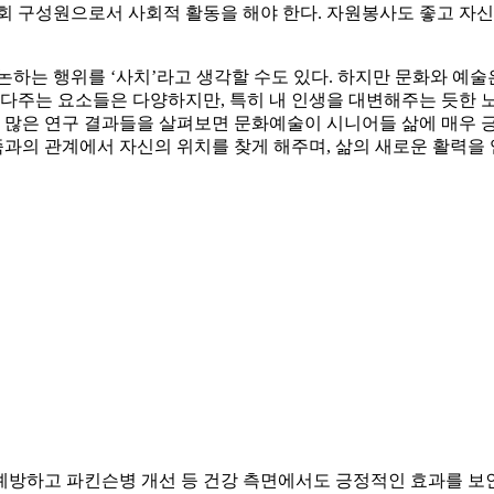
회 구성원으로서 사회적 활동을 해야 한다. 자원봉사도 좋고 자신
논하는 행위를 ‘사치’라고 생각할 수도 있다. 하지만 문화와 예술
다주는 요소들은 다양하지만, 특히 내 인생을 대변해주는 듯한 노래
많은 연구 결과들을 살펴보면 문화예술이 시니어들 삶에 매우 긍정
과의 관계에서 자신의 위치를 찾게 해주며, 삶의 새로운 활력을 
예방하고 파킨슨병 개선 등 건강 측면에서도 긍정적인 효과를 보