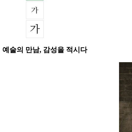
예술의 만남, 감성을 적시다