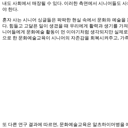
내도 사회에서 매장될 수 있다. 이러한 측면에서 시니어들도 사
야 한다.
혼자 사는 시니어 싱글들은 팍팍한 현실 속에서 문화와 예술을 
다. 힘들고 고달픈 일이 생겼을 때 우리에게 활력과 생기를 가져
니어들에게 문화예술 활동이 먼 이야기처럼 생각되지만 실제로 
으로 한 문화예술교육이 시니어의 자존감을 회복시켜주고, 가족
또 다른 연구 결과에 따르면, 문화예술교육은 알츠하이머병을 