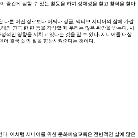
이 즐겁게 잘할 수 있는 활동을 하며 정체성을 찾고 활력을 찾아
은 다른 어떤 장르보다 어쩌다 싱글, 액티브 시니어의 삶에 가깝
와 연극 한 편 등을 감상할 때 우리는 많은 위안을 받는다. 시
적인 영향을 끼치고 있다는 것을 알 수 있다. 시니어를 대상
얻어 결국 삶의 질을 향상시켜준다는 것이다.
인다. 이처럼 시니어를 위한 문화예술교육은 전반적인 삶에 많은