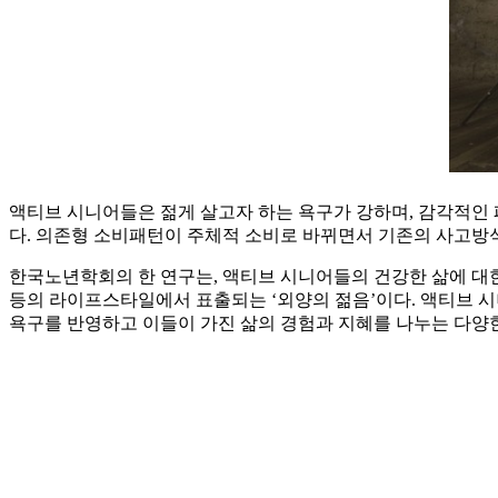
액티브 시니어들은 젊게 살고자 하는 욕구가 강하며, 감각적인 
다. 의존형 소비패턴이 주체적 소비로 바뀌면서 기존의 사고방식
한국노년학회의 한 연구는, 액티브 시니어들의 건강한 삶에 대한 
등의 라이프스타일에서 표출되는 ‘외양의 젊음’이다. 액티브 
욕구를 반영하고 이들이 가진 삶의 경험과 지혜를 나누는 다양