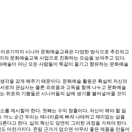
업에 이르기까지 시니어 문화예술교육은 다양한 방식으로 추진되고
의미의 문화예술교육 사업으로 진화하는 모습을 보여주고 있다.
화예술이 아닌 모든 사람들이 똑같이 즐기고 향유하는 문화예술
 생각을 갖게 해주기 때문이다. 문화예술 활동은 확실히 자신의
 서로의 관심사는 물론 외로움과 고독을 함께 나누고 문화예술
얻는 위로와 기쁨들은 시니어들의 삶에 생기를 불어넣어줄 것이
를 제시할까 한다. 첫째는 수익 창출이다. 자신이 해야 할 일
다. 어느 순간 우리는 매너리즘에 빠져 나태하고 재미없는 삶을
따른다고 한다. 삶의 혁신도 당연히 그러한 과정을 거쳐야 한다.
업도 마찬가지다. 존립 근거가 없으면 아무리 좋은 제품을 만들어