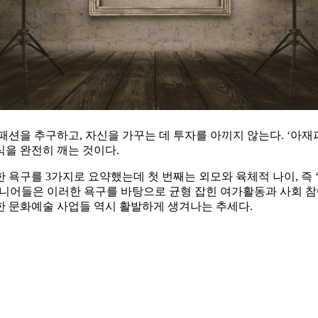
패션을 추구하고, 자신을 가꾸는 데 투자를 아끼지 않는다. ‘아
을 완전히 깨는 것이다.
욕구를 3가지로 요약했는데 첫 번째는 외모와 육체적 나이, 즉 ‘신
시니어들은 이러한 욕구를 바탕으로 균형 잡힌 여가활동과 사회 참
한 문화예술 사업들 역시 활발하게 생겨나는 추세다.