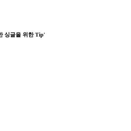
 싱글을 위한 Tip'