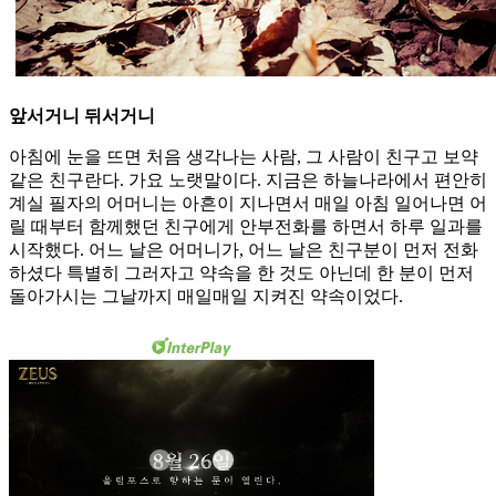
앞서거니 뒤서거니
아침에 눈을 뜨면 처음 생각나는 사람, 그 사람이 친구고 보약
같은 친구란다. 가요 노랫말이다. 지금은 하늘나라에서 편안히
계실 필자의 어머니는 아흔이 지나면서 매일 아침 일어나면 어
릴 때부터 함께했던 친구에게 안부전화를 하면서 하루 일과를
시작했다. 어느 날은 어머니가, 어느 날은 친구분이 먼저 전화
하셨다 특별히 그러자고 약속을 한 것도 아닌데 한 분이 먼저
돌아가시는 그날까지 매일매일 지켜진 약속이었다.