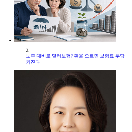
2.
노후 대비로 달러보험? 환율 오르면 보험료 부담
커진다