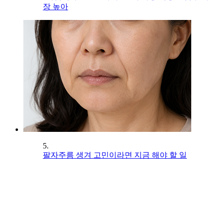
장 높아
5.
팔자주름 생겨 고민이라면 지금 해야 할 일