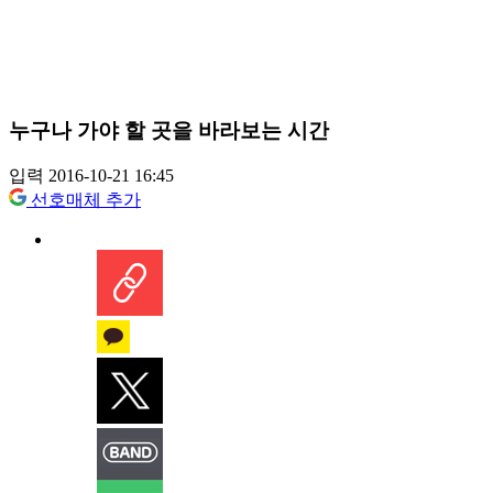
누구나 가야 할 곳을 바라보는 시간
입력 2016-10-21 16:45
선호매체 추가