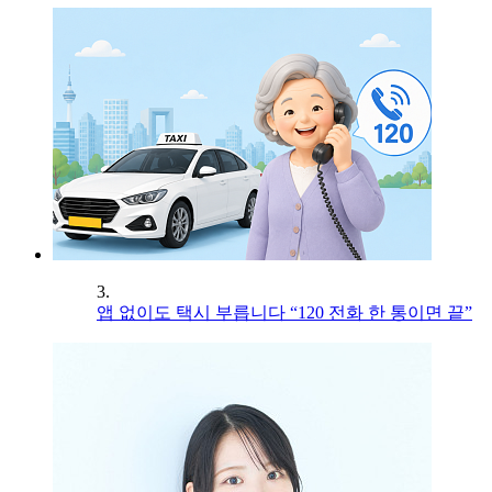
3.
앱 없이도 택시 부릅니다 “120 전화 한 통이면 끝”