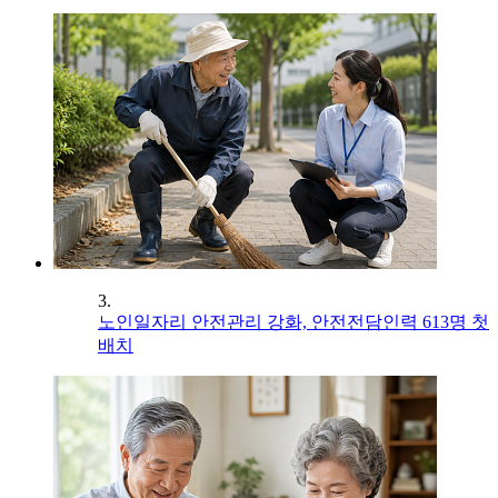
3.
노인일자리 안전관리 강화, 안전전담인력 613명 첫
배치