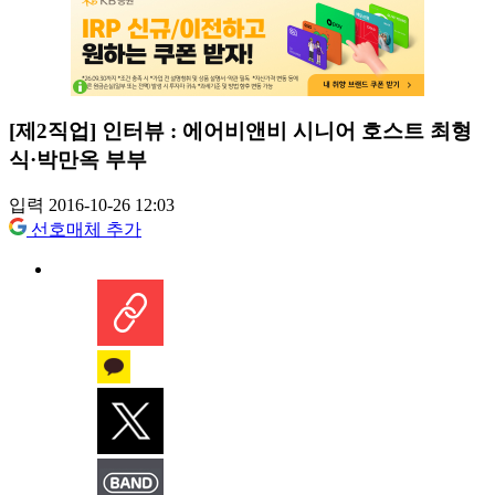
[제2직업] 인터뷰 : 에어비앤비 시니어 호스트 최형
식·박만옥 부부
입력 2016-10-26 12:03
선호매체 추가