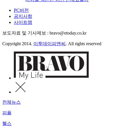
PC버전
공지사항
사이트맵
보도자료 및 기사제보 : bravo@etoday.co.kr
Copyright 2014.
이투데이피엔씨
. All rights reserved
전체뉴스
피플
헬스