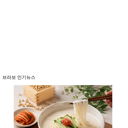
브라보 인기뉴스