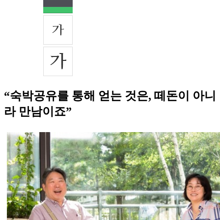
“숙박공유를 통해 얻는 것은, 떼돈이 아니
라 만남이죠”