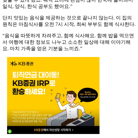
일식, 양식, 한식 공부도 했어요.”
단지 맛있는 음식을 제공하는 것으로 끝나지 않는다. 이 집의
원칙은 아침식사를 오전 7시 시작, 최씨 부부도 함께 식사한다.
“음식을 따뜻하게 차려주고, 함께 식사해요. 함께 밥을 먹으면
서 여행에 대한 정보도 나누고 소소한 일상에 대해 이야기해
요. 마치 가족을 얻은 기분을 느끼죠.”