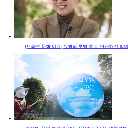
[브라보 문화 이슈] 유방암 투병 후 더 단단해진 박