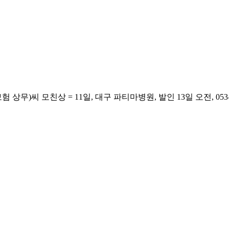
 모친상 = 11일, 대구 파티마병원, 발인 13일 오전, 053-95