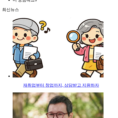
최신뉴스
재취업부터 창업까지, 상담받고 지원하자