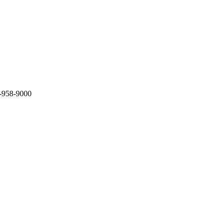
8-9000