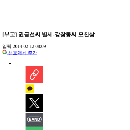
[부고] 권금선씨 별세-강창동씨 모친상
입력 2014-02-12 08:09
선호매체 추가