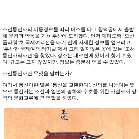
조선통신사의 이동경로를 따라 버스를 타고 창덕궁에서 출발
해 문경과 안동을 거쳐 부산에 도착했다. 먼저 대마도행 ‘오션
플라워’호 국제여객선을 타기 전에 자세한 정보를 얻으려고
‘부산항 국제여객 터미널’에서 그리 멀지않은 곳에 있는 ‘조선
통신사역사관’을 찾았다. 장소는 대로변에 있어서 찾기 쉬웠
다. 규모는 크지 않았지만, 정보는 충분히 얻을 수 있었다.
조선통신사란 무엇을 말하는가?
여기서 통신이란 말은 ‘통신을 교환한다’, 신의를 나눈다는 뜻
으로 통신사는 조선과 일본의 평화와 우호를 위한 사절로서 양
국의 문화교류에 큰 역할을 하였다.