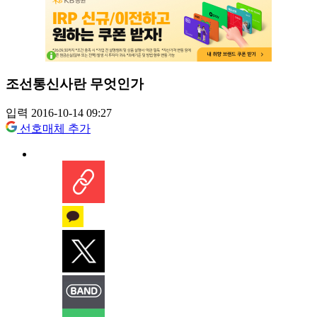
조선통신사란 무엇인가
입력 2016-10-14 09:27
선호매체 추가