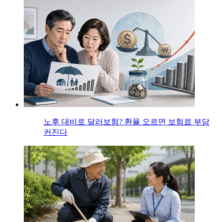
노후 대비로 달러보험? 환율 오르면 보험료 부담
커진다