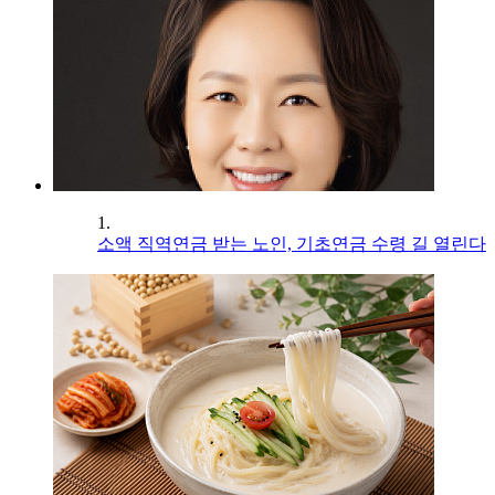
1.
소액 직역연금 받는 노인, 기초연금 수령 길 열린다