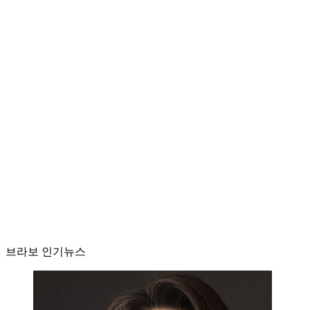
브라보 인기뉴스