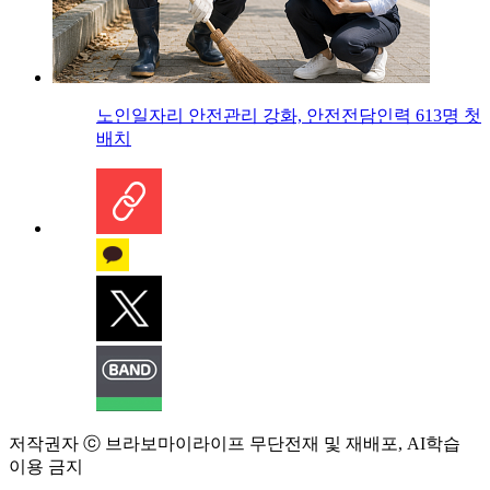
노인일자리 안전관리 강화, 안전전담인력 613명 첫
배치
저작권자 ⓒ 브라보마이라이프 무단전재 및 재배포, AI학습
이용 금지