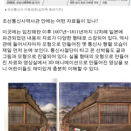
▲조선통신사 이동경로(김진옥 동년기자)
조선통신사역사관 안에는 어떤 자료들이 있나?
이곳에는 임진왜란 이후 1607년~1811년까지 12차례 일본에
파견되었던 내용의 자료가 다양한 형태로 소장되어 있다. 역사
관에 들어서자마자 모형으로 만들어진 옛 통신사 행렬 모습이
제일 먼저 눈에 보인다. 통신사절단이 타고 온 선박들도 글과
그림과 모형으로 진열되어 있다. 실물 형태의 모형으로 만들어
진 자료와 영상실에서 3D 애니메이션으로 만들어진 영상을 보
니 어린이들도 재미있게 충분히 이해할 수 있다.