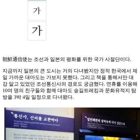
朝鮮通信使는 조선과 일본의 평화를 위한 국가 사절단이다.
지금까지 일본의 큰 도시는 거의 다녀봤지만 정작 한국에서 제
일 가까운 대마도는 가보지 못했다. 그리고 책을 통해서만 대
강 알고 있었던 조선통신사의 경로도 궁금했다. 연휴를 이용해
10여 명의 친구들와 함께 대마도 숲길트레킹과 문화유적지 탐
방을 3박 4일 일정으로 다녀왔다.