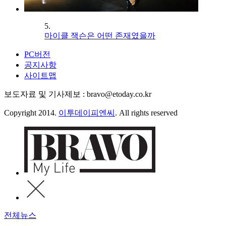
5.
마이클 잭슨은 어떤 존재였을까
PC버전
공지사항
사이트맵
보도자료 및 기사제보 : bravo@etoday.co.kr
Copyright 2014.
이투데이피엔씨
. All rights reserved
전체뉴스