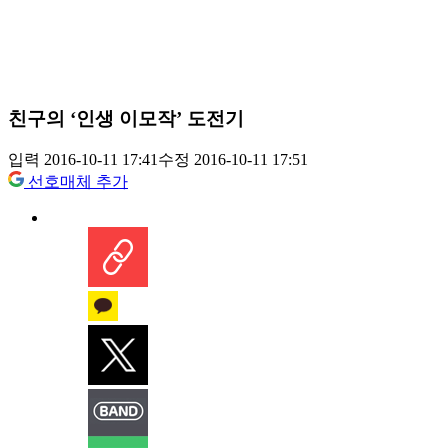
친구의 ‘인생 이모작’ 도전기
입력 2016-10-11 17:41
수정 2016-10-11 17:51
선호매체 추가