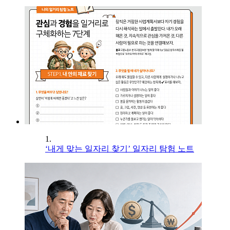
1.
‘내게 맞는 일자리 찾기’ 일자리 탐험 노트