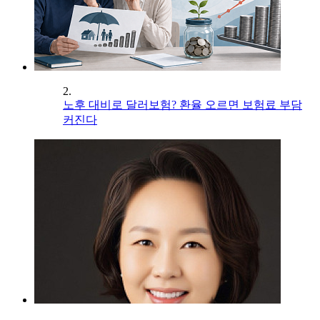
2.
노후 대비로 달러보험? 환율 오르면 보험료 부담
커진다