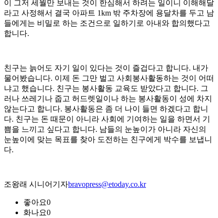
이 그저 세월만 보내는 것이 한심해서 하려는 일이니 이해해달
라고 사정해서 결국 아파트 1km 밖 주차장에 용달차를 두고 남
들에게는 비밀로 하는 조건으로 일하기로 아내와 합의했다고
합니다.
친구는 늙어도 자기 일이 있다는 것이 즐겁다고 합니다. 내가
물어봤습니다. 이제 돈 그만 벌고 사회봉사활동하는 것이 어떠
냐고 했습니다. 친구는 봉사활동 교육도 받았다고 합니다. 그
러나 쓰레기나 줍고 허드렛일이나 하는 봉사활동이 성에 차지
않는다고 합니다. 봉사활동은 좀 더 나이 들면 하겠다고 합니
다. 친구는 돈 때문이 아니라 사회에 기여하는 일을 하면서 기
쁨을 느끼고 싶다고 합니다. 남들의 눈높이가 아니라 자신의
눈높이에 맞는 목표를 찾아 도전하는 친구에게 박수를 보냅니
다.
조왕래 시니어기자
bravopress@etoday.co.kr
좋아요
0
화나요
0