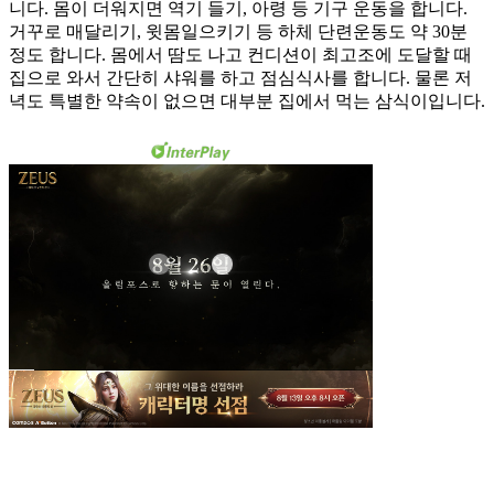
니다. 몸이 더워지면 역기 들기, 아령 등 기구 운동을 합니다.
거꾸로 매달리기, 윗몸일으키기 등 하체 단련운동도 약 30분
정도 합니다. 몸에서 땀도 나고 컨디션이 최고조에 도달할 때
집으로 와서 간단히 샤워를 하고 점심식사를 합니다. 물론 저
녁도 특별한 약속이 없으면 대부분 집에서 먹는 삼식이입니다.