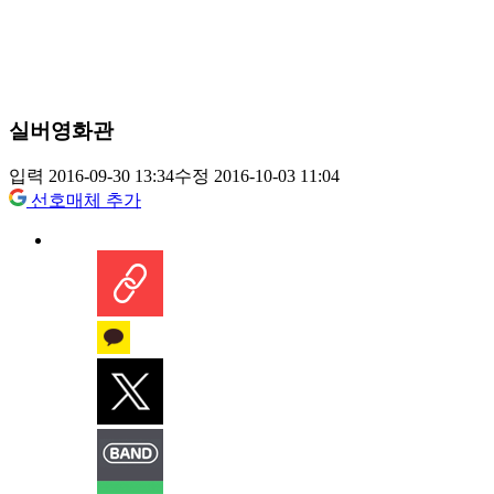
실버영화관
입력 2016-09-30 13:34
수정 2016-10-03 11:04
선호매체 추가