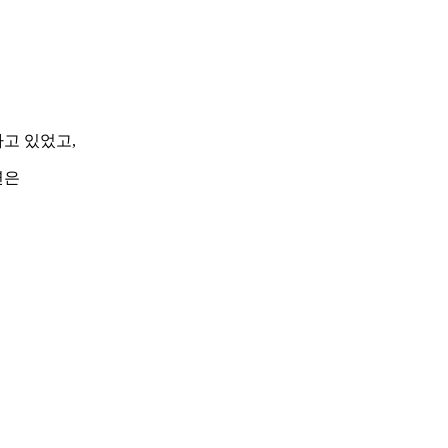
고 있었고,
연은