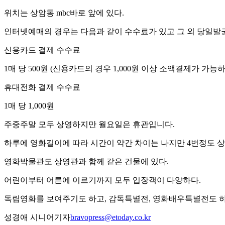
위치는 상암동 mbc바로 앞에 있다.
인터넷예매의 경우는 다음과 같이 수수료가 있고 그 외 당일발
신용카드 결제 수수료
1매 당 500원 (신용카드의 경우 1,000원 이상 소액결제가 가능하
휴대전화 결제 수수료
1매 당 1,000원
주중주말 모두 상영하지만 월요일은 휴관입니다.
하루에 영화길이에 따라 시간이 약간 차이는 나지만 4번정도 
영화박물관도 상영관과 함께 같은 건물에 있다.
어린이부터 어른에 이르기까지 모두 입장객이 다양하다.
독립영화를 보여주기도 하고, 감독특별전, 영화배우특별전도 하
성경애 시니어기자
bravopress@etoday.co.kr