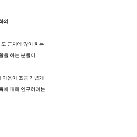
화의
도 근처에 많이 파는
활을 하는 분들이
 마음이 조금 가볍게
감독에 대해 연구하려는