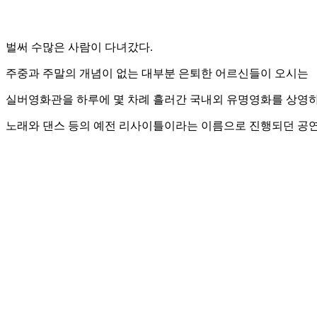
벌써 수많은 사람이 다녀갔다.
주중과 주말의 개념이 없는 대부분 은퇴한 어르신들이 오시는
실버영화관을 하루에 몇 차례 흘러간 국내외 유명영화를 상영하
노래와 댄스 등의 예전 리사이틀이라는 이름으로 진행되던 공